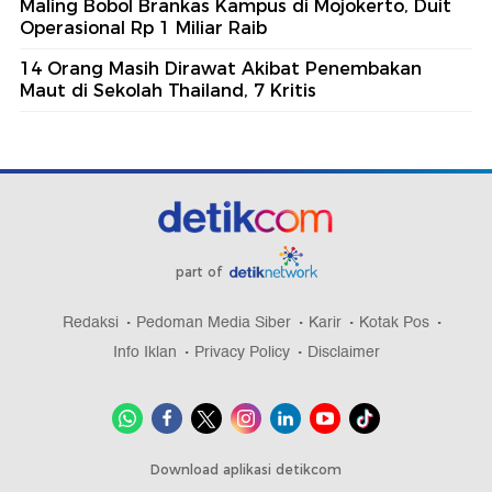
Maling Bobol Brankas Kampus di Mojokerto, Duit
Operasional Rp 1 Miliar Raib
14 Orang Masih Dirawat Akibat Penembakan
Maut di Sekolah Thailand, 7 Kritis
part of
Redaksi
Pedoman Media Siber
Karir
Kotak Pos
Info Iklan
Privacy Policy
Disclaimer
Download aplikasi detikcom