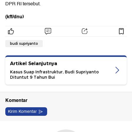
DPR RI tersebut.
(kff/dnu)
budi supriyanto
Artikel Selanjutnya
Kasus Suap Infrastruktur, Budi Supriyanto
Dituntut 9 Tahun Bui