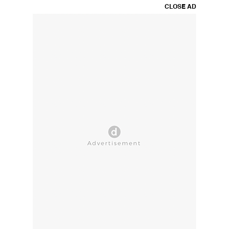
CLOSE AD