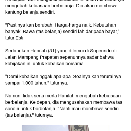
mengubah kebiasaan berbelanja. Dia akan membawa
kantung belanja sendiri.
"Pastinya kan berubah. Harga-harga naik. Kebutuhan
banyak. Bawa (tas belanja) sendiri lah daripada bayar,"
tutur Esti.
Sedangkan Hanifah (31) yang ditemui di Superindo di
Jalan Mampang Prapatan sepenuhnya sadar bahwa
kebijakan ini untuk kebaikan bersama.
"Demi kebaikan nggak apa-apa. Soalnya kan terurainya
sampai 1.000 tahun," tuturnya.
Namun, tidak serta merta Hanifah mengubah kebiasaan
berbelanja. Ke depan, dia mengusahakan membawa tas
sendiri untuk berbelanja. "Nanti mau membawa sendiri
(tas belanja)," tuturnya.