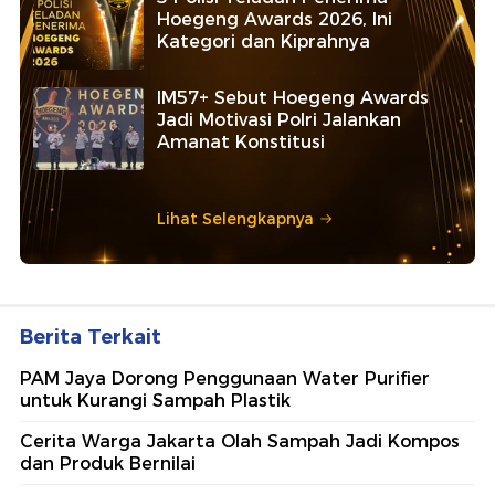
Hoegeng Awards 2026, Ini
Kategori dan Kiprahnya
IM57+ Sebut Hoegeng Awards
Jadi Motivasi Polri Jalankan
Amanat Konstitusi
Lihat Selengkapnya
Berita Terkait
PAM Jaya Dorong Penggunaan Water Purifier
untuk Kurangi Sampah Plastik
Cerita Warga Jakarta Olah Sampah Jadi Kompos
dan Produk Bernilai