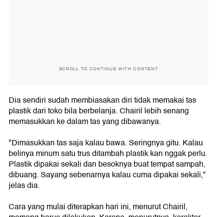
SCROLL TO CONTINUE WITH CONTENT
Dia sendiri sudah membiasakan diri tidak memakai tas
plastik dari toko bila berbelanja. Chairil lebih senang
memasukkan ke dalam tas yang dibawanya.
"Dimasukkan tas saja kalau bawa. Seringnya gitu. Kalau
belinya minum satu trus ditambah plastik kan nggak perlu.
Plastik dipakai sekali dan besoknya buat tempat sampah,
dibuang. Sayang sebenarnya kalau cuma dipakai sekali,"
jelas dia.
Cara yang mulai diterapkan hari ini, menurut Chairil,