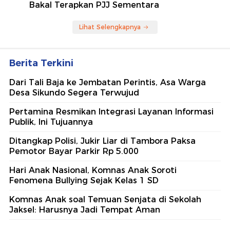
Bakal Terapkan PJJ Sementara
Lihat Selengkapnya
Berita Terkini
Dari Tali Baja ke Jembatan Perintis, Asa Warga
Desa Sikundo Segera Terwujud
Pertamina Resmikan Integrasi Layanan Informasi
Publik, Ini Tujuannya
Ditangkap Polisi, Jukir Liar di Tambora Paksa
Pemotor Bayar Parkir Rp 5.000
Hari Anak Nasional, Komnas Anak Soroti
Fenomena Bullying Sejak Kelas 1 SD
Komnas Anak soal Temuan Senjata di Sekolah
Jaksel: Harusnya Jadi Tempat Aman