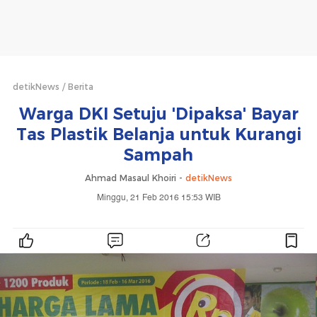
detikNews
Berita
Warga DKI Setuju 'Dipaksa' Bayar
Tas Plastik Belanja untuk Kurangi
Sampah
Ahmad Masaul Khoiri -
detikNews
Minggu, 21 Feb 2016 15:53 WIB