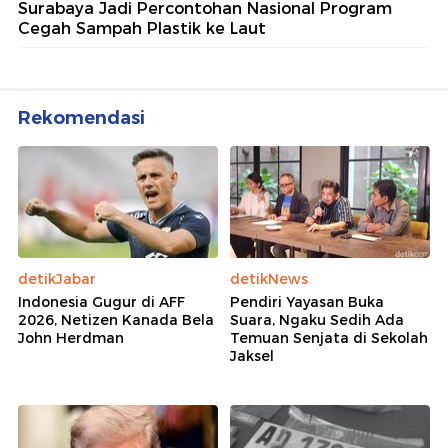
Surabaya Jadi Percontohan Nasional Program
Cegah Sampah Plastik ke Laut
Rekomendasi
detikJabar
detikNews
Indonesia Gugur di AFF
Pendiri Yayasan Buka
2026, Netizen Kanada Bela
Suara, Ngaku Sedih Ada
John Herdman
Temuan Senjata di Sekolah
Jaksel