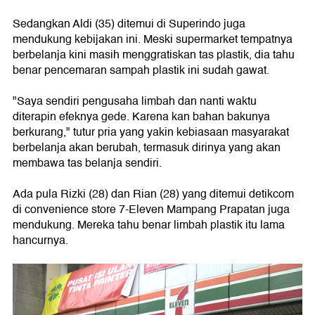
Sedangkan Aldi (35) ditemui di Superindo juga
mendukung kebijakan ini. Meski supermarket tempatnya
berbelanja kini masih menggratiskan tas plastik, dia tahu
benar pencemaran sampah plastik ini sudah gawat.
"Saya sendiri pengusaha limbah dan nanti waktu
diterapin efeknya gede. Karena kan bahan bakunya
berkurang," tutur pria yang yakin kebiasaan masyarakat
berbelanja akan berubah, termasuk dirinya yang akan
membawa tas belanja sendiri.
Ada pula Rizki (28) dan Rian (28) yang ditemui detikcom
di convenience store 7-Eleven Mampang Prapatan juga
mendukung. Mereka tahu benar limbah plastik itu lama
hancurnya.