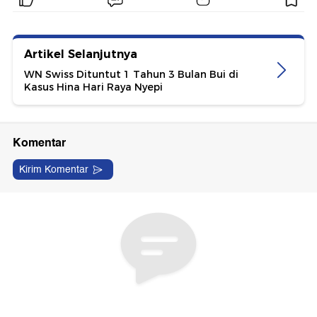
Artikel Selanjutnya
WN Swiss Dituntut 1 Tahun 3 Bulan Bui di
Kasus Hina Hari Raya Nyepi