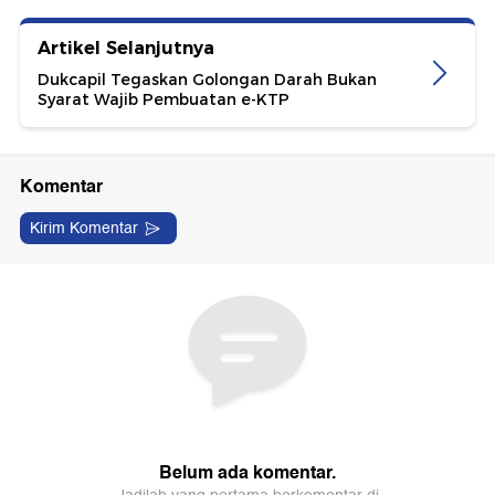
Artikel Selanjutnya
Dukcapil Tegaskan Golongan Darah Bukan
Syarat Wajib Pembuatan e-KTP