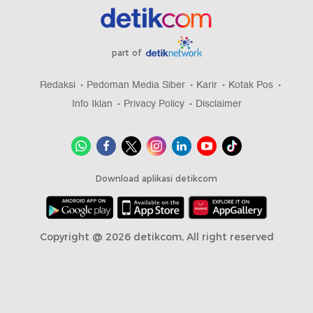
part of
Redaksi
Pedoman Media Siber
Karir
Kotak Pos
Info Iklan
Privacy Policy
Disclaimer
Download aplikasi detikcom
Copyright @ 2026 detikcom, All right reserved