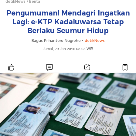
detikNews
Berita
Pengumuman! Mendagri Ingatkan
Lagi: e-KTP Kadaluwarsa Tetap
Berlaku Seumur Hidup
Bagus Prihantoro Nugroho -
detikNews
Jumat, 29 Jan 2016 08:23 WIB