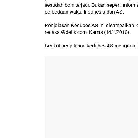
sesudah bom terjadi. Bukan seperti inform
perbedaan waktu Indonesia dan AS.
Penjelasan Kedubes AS ini disampaikan lew
redaksi@detik.com, Kamis (14/1/2016).
Berikut penjelasan kedubes AS mengenai 