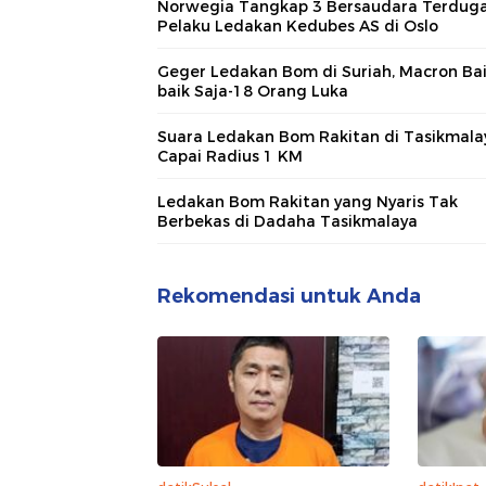
Norwegia Tangkap 3 Bersaudara Terdug
Pelaku Ledakan Kedubes AS di Oslo
Geger Ledakan Bom di Suriah, Macron Bai
baik Saja-18 Orang Luka
Suara Ledakan Bom Rakitan di Tasikmala
Capai Radius 1 KM
Ledakan Bom Rakitan yang Nyaris Tak
Berbekas di Dadaha Tasikmalaya
Rekomendasi untuk Anda