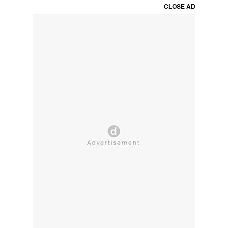
CLOSE AD