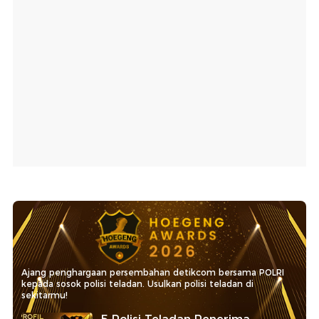
Ajang penghargaan persembahan detikcom bersama POLRI
kepada sosok polisi teladan. Usulkan polisi teladan di
sekitarmu!