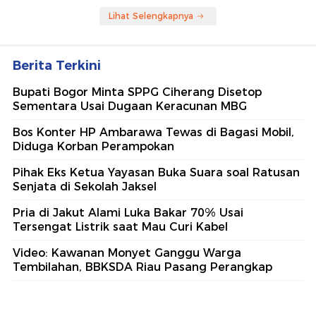
Lihat Selengkapnya
Berita Terkini
Bupati Bogor Minta SPPG Ciherang Disetop
Sementara Usai Dugaan Keracunan MBG
Bos Konter HP Ambarawa Tewas di Bagasi Mobil,
Diduga Korban Perampokan
Pihak Eks Ketua Yayasan Buka Suara soal Ratusan
Senjata di Sekolah Jaksel
Pria di Jakut Alami Luka Bakar 70% Usai
Tersengat Listrik saat Mau Curi Kabel
Video: Kawanan Monyet Ganggu Warga
Tembilahan, BBKSDA Riau Pasang Perangkap