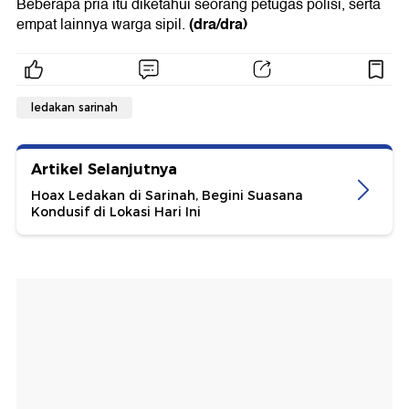
Beberapa pria itu diketahui seorang petugas polisi, serta
(dra/dra)
empat lainnya warga sipil.
ledakan sarinah
Artikel Selanjutnya
Hoax Ledakan di Sarinah, Begini Suasana
Kondusif di Lokasi Hari Ini