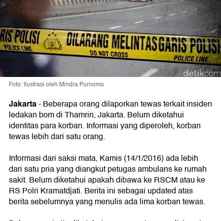
Foto: Ilustrasi oleh Mindra Purnomo
Jakarta
-
Beberapa orang dilaporkan tewas terkait insiden
ledakan bom di Thamrin, Jakarta. Belum diketahui
identitas para korban. Informasi yang diperoleh, korban
tewas lebih dari satu orang.
Informasi dari saksi mata, Kamis (14/1/2016) ada lebih
dari satu pria yang diangkut petugas ambulans ke rumah
sakit. Belum diketahui apakah dibawa ke RSCM atau ke
RS Polri Kramatdjati. Berita ini sebagai updated atas
berita sebelumnya yang menulis ada lima korban tewas.