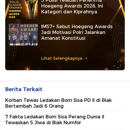
5 Polisi Teladan Penerima
Hoegeng Awards 2026, Ini
Kategori dan Kiprahnya
IM57+ Sebut Hoegeng Awards
Jadi Motivasi Polri Jalankan
Amanat Konstitusi
Lihat Selengkapnya
Berita Terkait
Korban Tewas Ledakan Bom Sisa PD II di Biak
Bertambah Jadi 6 Orang
7 Fakta Ledakan Bom Sisa Perang Dunia II
Tewaskan 5 Jiwa di Biak Numfor