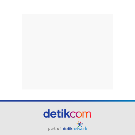
part of