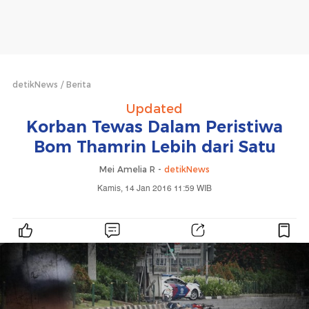
detikNews
Berita
Updated
Korban Tewas Dalam Peristiwa
Bom Thamrin Lebih dari Satu
Mei Amelia R -
detikNews
Kamis, 14 Jan 2016 11:59 WIB