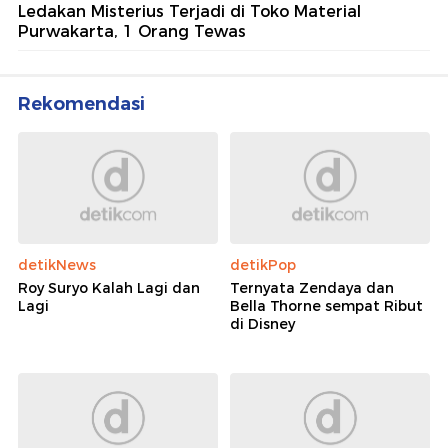
Ledakan Misterius Terjadi di Toko Material
Purwakarta, 1 Orang Tewas
Rekomendasi
detikNews
detikPop
Roy Suryo Kalah Lagi dan
Ternyata Zendaya dan
Lagi
Bella Thorne sempat Ribut
di Disney