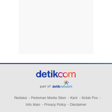
part of
Redaksi
Pedoman Media Siber
Karir
Kotak Pos
Info Iklan
Privacy Policy
Disclaimer