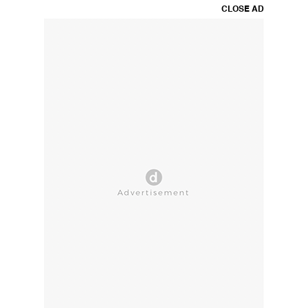
CLOSE AD