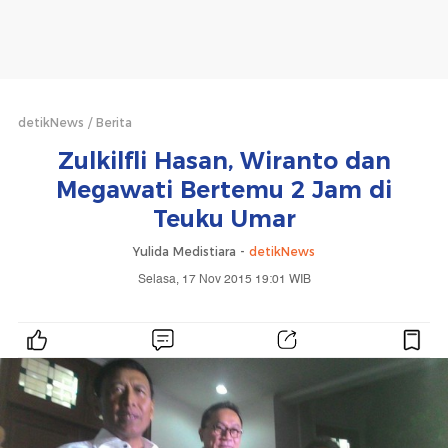
detikNews
Berita
Zulkilfli Hasan, Wiranto dan
Megawati Bertemu 2 Jam di
Teuku Umar
Yulida Medistiara -
detikNews
Selasa, 17 Nov 2015 19:01 WIB