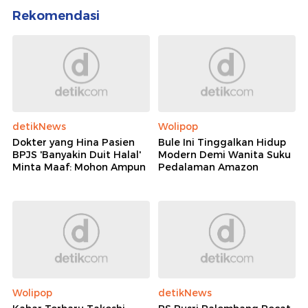
Rekomendasi
detikNews
Wolipop
Dokter yang Hina Pasien
Bule Ini Tinggalkan Hidup
BPJS 'Banyakin Duit Halal'
Modern Demi Wanita Suku
Minta Maaf: Mohon Ampun
Pedalaman Amazon
Wolipop
detikNews