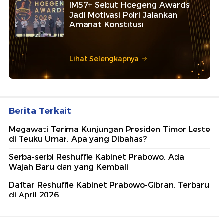
IM57+ Sebut Hoegeng Awards
Jadi Motivasi Polri Jalankan
Amanat Konstitusi
Lihat Selengkapnya
Berita Terkait
Megawati Terima Kunjungan Presiden Timor Leste
di Teuku Umar, Apa yang Dibahas?
Serba-serbi Reshuffle Kabinet Prabowo, Ada
Wajah Baru dan yang Kembali
Daftar Reshuffle Kabinet Prabowo-Gibran, Terbaru
di April 2026