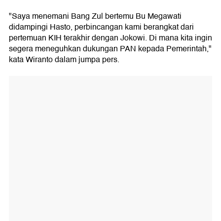
"Saya menemani Bang Zul bertemu Bu Megawati
didampingi Hasto, perbincangan kami berangkat dari
pertemuan KIH terakhir dengan Jokowi. Di mana kita ingin
segera meneguhkan dukungan PAN kepada Pemerintah,"
kata Wiranto dalam jumpa pers.