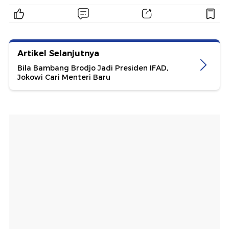
Artikel Selanjutnya
Bila Bambang Brodjo Jadi Presiden IFAD,
Jokowi Cari Menteri Baru