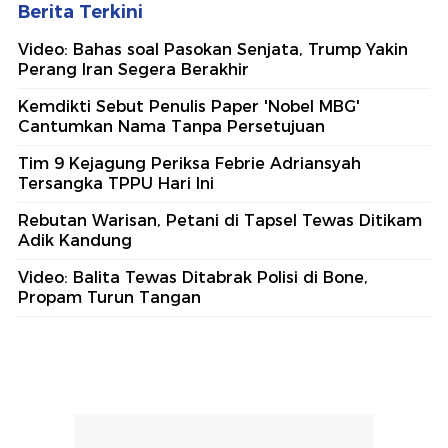
Berita Terkini
Video: Bahas soal Pasokan Senjata, Trump Yakin
Perang Iran Segera Berakhir
Kemdikti Sebut Penulis Paper 'Nobel MBG'
Cantumkan Nama Tanpa Persetujuan
Tim 9 Kejagung Periksa Febrie Adriansyah
Tersangka TPPU Hari Ini
Rebutan Warisan, Petani di Tapsel Tewas Ditikam
Adik Kandung
Video: Balita Tewas Ditabrak Polisi di Bone,
Propam Turun Tangan