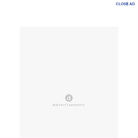
CLOSE AD