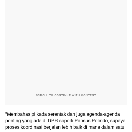
SCROLL TO CONTINUE WITH CONTENT
"Membahas pilkada serentak dan juga agenda-agenda
penting yang ada di DPR seperti Pansus Pelindo, supaya
proses koordinasi berjalan lebih baik di mana dalam satu