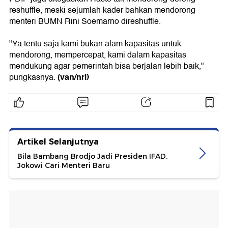
reshuffle, meski sejumlah kader bahkan mendorong
menteri BUMN Rini Soemarno direshuffle.
"Ya tentu saja kami bukan alam kapasitas untuk
mendorong, mempercepat, kami dalam kapasitas
mendukung agar pemerintah bisa berjalan lebih baik,"
(van/nrl)
pungkasnya.
Artikel Selanjutnya
Bila Bambang Brodjo Jadi Presiden IFAD,
Jokowi Cari Menteri Baru