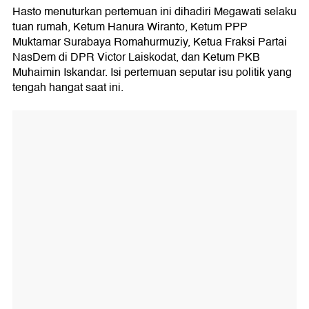
Hasto menuturkan pertemuan ini dihadiri Megawati selaku
tuan rumah, Ketum Hanura Wiranto, Ketum PPP
Muktamar Surabaya Romahurmuziy, Ketua Fraksi Partai
NasDem di DPR Victor Laiskodat, dan Ketum PKB
Muhaimin Iskandar. Isi pertemuan seputar isu politik yang
tengah hangat saat ini.