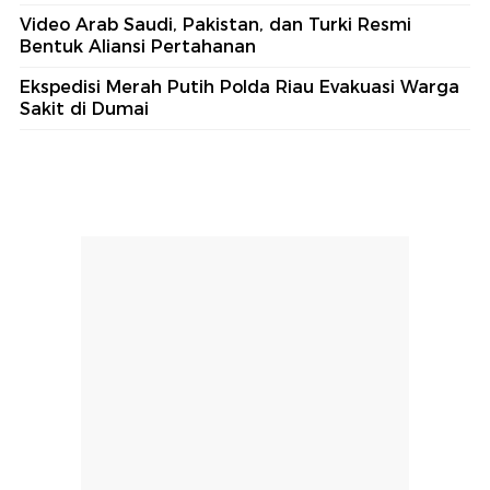
Video Arab Saudi, Pakistan, dan Turki Resmi
Bentuk Aliansi Pertahanan
Ekspedisi Merah Putih Polda Riau Evakuasi Warga
Sakit di Dumai