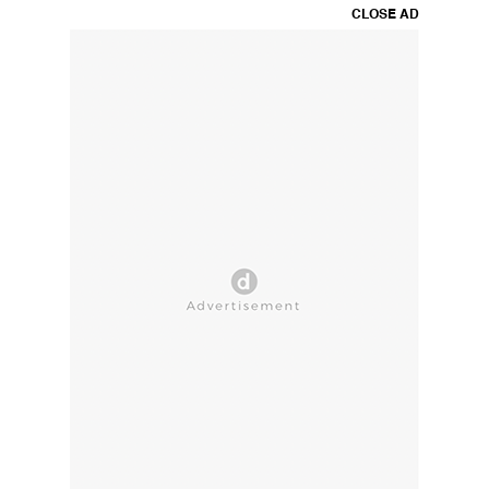
CLOSE AD