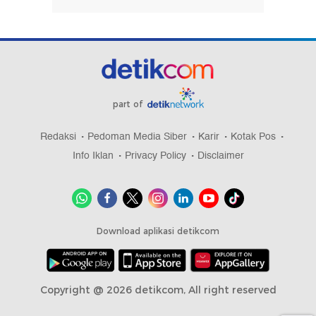
part of
Redaksi
Pedoman Media Siber
Karir
Kotak Pos
Info Iklan
Privacy Policy
Disclaimer
Download aplikasi detikcom
Copyright @ 2026 detikcom, All right reserved