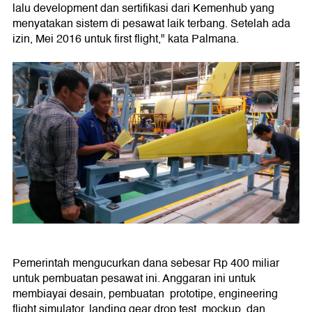
lalu development dan sertifikasi dari Kemenhub yang
menyatakan sistem di pesawat laik terbang. Setelah ada
izin, Mei 2016 untuk first flight," kata Palmana.
Pemerintah mengucurkan dana sebesar Rp 400 miliar
untuk pembuatan pesawat ini. Anggaran ini untuk
membiayai desain, pembuatan prototipe, engineering
flight simulator, landing gear drop test, mockup, dan