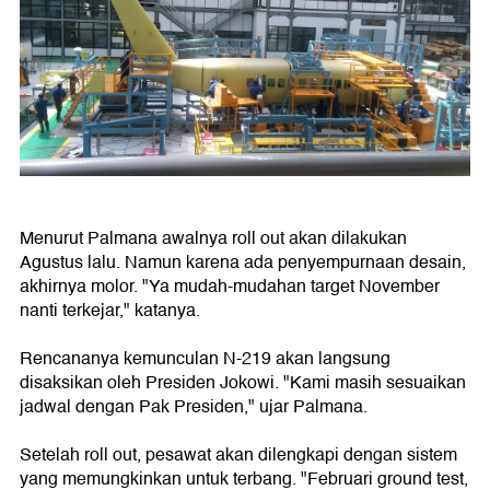
Menurut Palmana awalnya roll out akan dilakukan
Agustus lalu. Namun karena ada penyempurnaan desain,
akhirnya molor. "Ya mudah-mudahan target November
nanti terkejar," katanya.
Rencananya kemunculan N-219 akan langsung
disaksikan oleh Presiden Jokowi. "Kami masih sesuaikan
jadwal dengan Pak Presiden," ujar Palmana.
Setelah roll out, pesawat akan dilengkapi dengan sistem
yang memungkinkan untuk terbang. "Februari ground test,