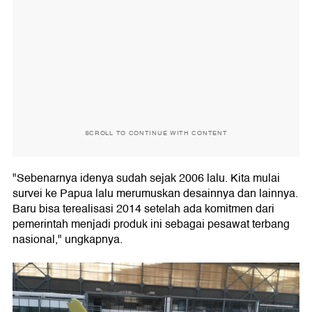
SCROLL TO CONTINUE WITH CONTENT
"Sebenarnya idenya sudah sejak 2006 lalu. Kita mulai
survei ke Papua lalu merumuskan desainnya dan lainnya.
Baru bisa terealisasi 2014 setelah ada komitmen dari
pemerintah menjadi produk ini sebagai pesawat terbang
nasional," ungkapnya.