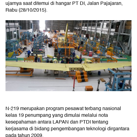
ujarnya saat ditemui di hangar PT DI, Jalan Pajajaran,
Rabu (28/10/2015).
N-219 merupakan program pesawat terbang nasional
kelas 19 penumpang yang dimulai melalui nota
kesepahaman antara LAPAN dan PTDI tentang
kerjasama di bidang pengembangan teknologi dirgantara
pada tahun 2009.