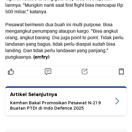
lainnya. "Mungkin nanti saat first flight bisa mencapai Rp
500 miliar," katanya.
Pesawat bermesin dua buah ini multi purpose. Bisa
mengangkut penumpang ataupun kargo. "Bisa angkut
orang, angkut barang. Dia juga point to point. Tidak perlu
landasan yang bagus, tidak perlu diaspal sudah bisa
landing. Dan tidak perlu landasan yang panjang,"
(err/try)
pungkasnya.
Artikel Selanjutnya
Kemhan Bakal Promosikan Pesawat N-219
Buatan PTDI di Indo Defence 2025