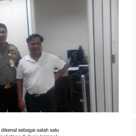
 dikenal sebagai salah satu