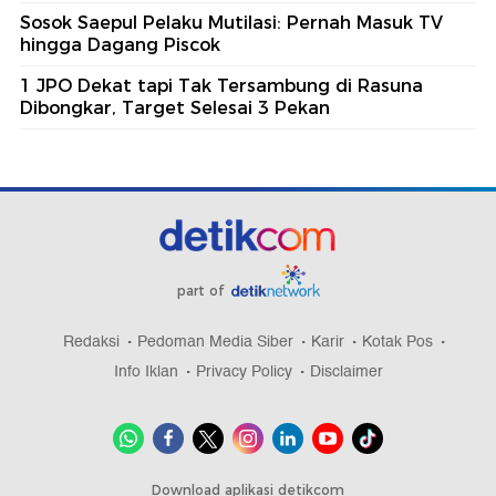
Sosok Saepul Pelaku Mutilasi: Pernah Masuk TV
hingga Dagang Piscok
1 JPO Dekat tapi Tak Tersambung di Rasuna
Dibongkar, Target Selesai 3 Pekan
part of
Redaksi
Pedoman Media Siber
Karir
Kotak Pos
Info Iklan
Privacy Policy
Disclaimer
Download aplikasi detikcom