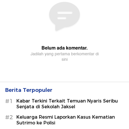
Berita Terpopuler
#1
Kabar Terkini Terkait Temuan Nyaris Seribu
Senjata di Sekolah Jaksel
#2
Keluarga Resmi Laporkan Kasus Kematian
Sutrimo ke Polisi