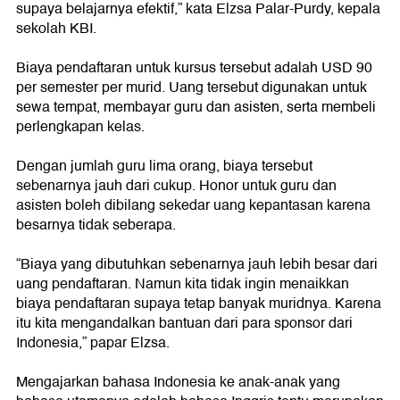
supaya belajarnya efektif,” kata Elzsa Palar-Purdy, kepala
sekolah KBI.
Biaya pendaftaran untuk kursus tersebut adalah USD 90
per semester per murid. Uang tersebut digunakan untuk
sewa tempat, membayar guru dan asisten, serta membeli
perlengkapan kelas.
Dengan jumlah guru lima orang, biaya tersebut
sebenarnya jauh dari cukup. Honor untuk guru dan
asisten boleh dibilang sekedar uang kepantasan karena
besarnya tidak seberapa.
“Biaya yang dibutuhkan sebenarnya jauh lebih besar dari
uang pendaftaran. Namun kita tidak ingin menaikkan
biaya pendaftaran supaya tetap banyak muridnya. Karena
itu kita mengandalkan bantuan dari para sponsor dari
Indonesia,” papar Elzsa.
Mengajarkan bahasa Indonesia ke anak-anak yang