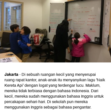
Jakarta
-
Di sebuah ruangan kecil yang menyerupai
ruang rapat kantor, anak-anak itu menyanyikan lagu 'Naik
Kereta Api' dengan logat yang terdengar lucu. Maklum,
mereka tidak terbiasa dengan bahasa Indonesia. Dari
kecil, mereka sudah menggunakan bahasa Inggris untuk
percakapan sehari-hari. Di sekolah pun mereka
menggunakan Inggris sebagai bahasa pengantar.