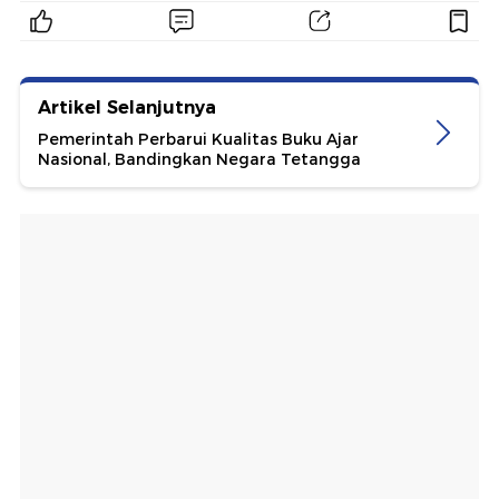
Artikel Selanjutnya
Pemerintah Perbarui Kualitas Buku Ajar
Nasional, Bandingkan Negara Tetangga