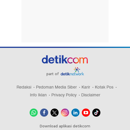
part of
Redaksi
Pedoman Media Siber
Karir
Kotak Pos
Info Iklan
Privacy Policy
Disclaimer
Download aplikasi detikcom