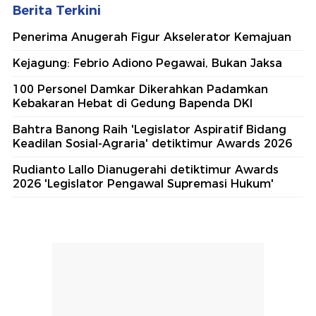
Berita Terkini
Penerima Anugerah Figur Akselerator Kemajuan
Kejagung: Febrio Adiono Pegawai, Bukan Jaksa
100 Personel Damkar Dikerahkan Padamkan
Kebakaran Hebat di Gedung Bapenda DKI
Bahtra Banong Raih 'Legislator Aspiratif Bidang
Keadilan Sosial-Agraria' detiktimur Awards 2026
Rudianto Lallo Dianugerahi detiktimur Awards
2026 'Legislator Pengawal Supremasi Hukum'