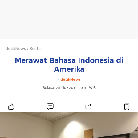
detikNews
Berita
Merawat Bahasa Indonesia di
Amerika
-
detikNews
Selasa, 25 Nov 2014 00:51 WIB