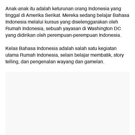
Anak-anak itu adalah keturunan orang Indonesia yang
tinggal di Amerika Serikat. Mereka sedang belajar Bahasa
Indonesia melalui kursus yang diselenggarakan oleh
Rumah Indonesia, sebuah yayasan di Washington DC
yang didirikan oleh perempuan-perempuan Indonesia.
Kelas Bahasa Indonesia adalah salah satu kegiatan
utama Rumah Indonesia, selain belajar membatik, story
telling, dan pengenalan wayang dan gamelan.