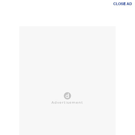
CLOSE AD