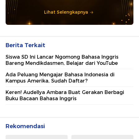
Lihat Selengkapnya
Berita Terkait
Siswa SD Ini Lancar Ngomong Bahasa Inggris
Bareng Mendikdasmen, Belajar dari YouTube
Ada Peluang Mengajar Bahasa Indonesia di
Kampus Amerika, Sudah Daftar?
Keren! Audellya Ambara Buat Gerakan Berbagi
Buku Bacaan Bahasa Inggris
Rekomendasi