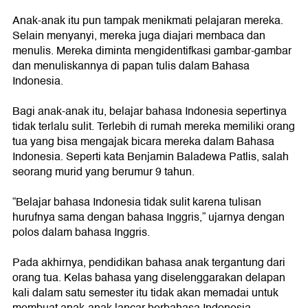
Anak-anak itu pun tampak menikmati pelajaran mereka.
Selain menyanyi, mereka juga diajari membaca dan
menulis. Mereka diminta mengidentifkasi gambar-gambar
dan menuliskannya di papan tulis dalam Bahasa
Indonesia.
Bagi anak-anak itu, belajar bahasa Indonesia sepertinya
tidak terlalu sulit. Terlebih di rumah mereka memiliki orang
tua yang bisa mengajak bicara mereka dalam Bahasa
Indonesia. Seperti kata Benjamin Baladewa Patlis, salah
seorang murid yang berumur 9 tahun.
“Belajar bahasa Indonesia tidak sulit karena tulisan
hurufnya sama dengan bahasa Inggris,” ujarnya dengan
polos dalam bahasa Inggris.
Pada akhirnya, pendidikan bahasa anak tergantung dari
orang tua. Kelas bahasa yang diselenggarakan delapan
kali dalam satu semester itu tidak akan memadai untuk