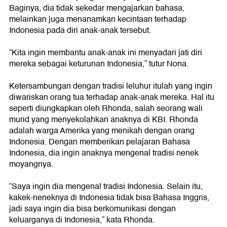
Baginya, dia tidak sekedar mengajarkan bahasa,
melainkan juga menanamkan kecintaan terhadap
Indonesia pada diri anak-anak tersebut.
“Kita ingin membantu anak-anak ini menyadari jati diri
mereka sebagai keturunan Indonesia,” tutur Nona.
Ketersambungan dengan tradisi leluhur itulah yang ingin
diwariskan orang tua terhadap anak-anak mereka. Hal itu
seperti diungkapkan oleh Rhonda, salah seorang wali
murid yang menyekolahkan anaknya di KBI. Rhonda
adalah warga Amerika yang menikah dengan orang
Indonesia. Dengan memberikan pelajaran Bahasa
Indonesia, dia ingin anaknya mengenal tradisi nenek
moyangnya.
“Saya ingin dia mengenal tradisi Indonesia. Selain itu,
kakek-neneknya di Indonesia tidak bisa Bahasa Inggris,
jadi saya ingin dia bisa berkomunikasi dengan
keluarganya di Indonesia,” kata Rhonda.