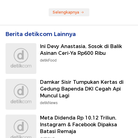
Selengkapnya
Berita detikcom Lainnya
Ini Devy Anastasia, Sosok di Balik
Asinan Ceri-Ya Rp600 Ribu
detikFood
Damkar Sisir Tumpukan Kertas di
Gedung Bapenda DKI Cegah Api
Muncul Lagi
detikNews
Meta Didenda Rp 10,12 Triliun,
Instagram & Facebook Dipaksa
Batasi Remaja