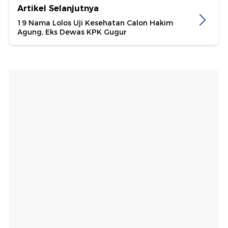
Artikel Selanjutnya
19 Nama Lolos Uji Kesehatan Calon Hakim
Agung, Eks Dewas KPK Gugur