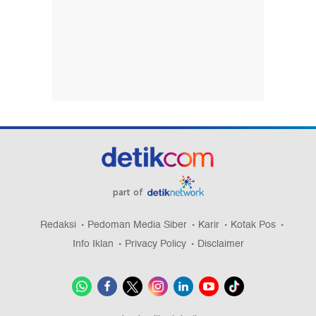
part of
Redaksi
Pedoman Media Siber
Karir
Kotak Pos
Info Iklan
Privacy Policy
Disclaimer