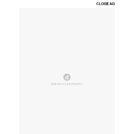
CLOSE AD