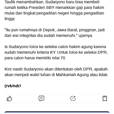
Taufik menambahkan, Sudaryono baru bisa membeli
rumah ketika Presiden SBY menaikkan gaji para hakim
mulai dari tingkat pengadilan negeri hingga pengadilan
tinggi.
"Itu pun rumahnya di Depok, Jawa Barat, pinggiran, jadi
dari sisi integritas dia sudah memenuhi," ujarnya.
Is Sudaryono lolos ke seleksi calon hakim agung karena
sudah memenuhi kriteria KY. Untuk lolos ke seleksi DPR,
para calon harus memiliki nilai 70.
Kini nasib Sudaryono akan ditentukan oleh DPR, apakah
akan menjadi wakil tuhan di Mahkamah Agung atau tidak.
(rvk/ndr)