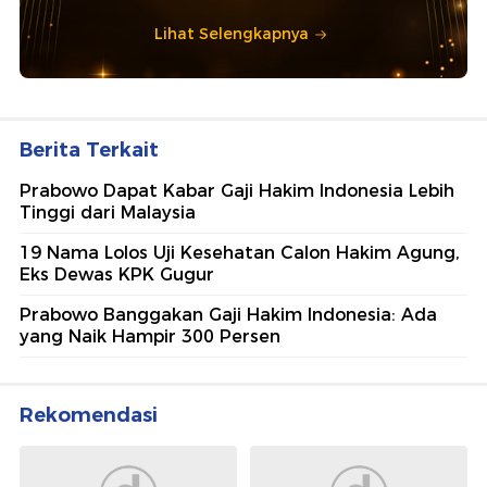
Lihat Selengkapnya
Berita Terkait
Prabowo Dapat Kabar Gaji Hakim Indonesia Lebih
Tinggi dari Malaysia
19 Nama Lolos Uji Kesehatan Calon Hakim Agung,
Eks Dewas KPK Gugur
Prabowo Banggakan Gaji Hakim Indonesia: Ada
yang Naik Hampir 300 Persen
Rekomendasi