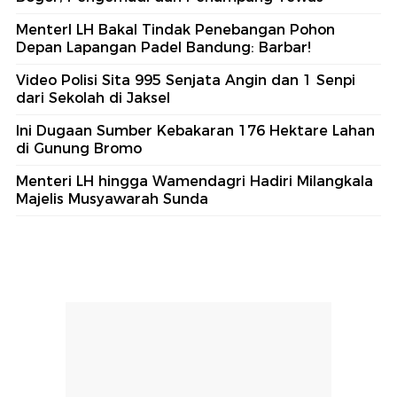
MenterI LH Bakal Tindak Penebangan Pohon
Depan Lapangan Padel Bandung: Barbar!
Video Polisi Sita 995 Senjata Angin dan 1 Senpi
dari Sekolah di Jaksel
Ini Dugaan Sumber Kebakaran 176 Hektare Lahan
di Gunung Bromo
Menteri LH hingga Wamendagri Hadiri Milangkala
Majelis Musyawarah Sunda