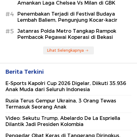
Amankan Laga Chelsea Vs Milan di GBK
#4
Penembakan Terjadi di Festival Budaya
Lembah Baliem, Pengunjung Kocar-kacir
#5
Jatanras Polda Metro Tangkap Rampok
Pembacok Pegawai Koperasi di Bekasi
Lihat Selengkapnya
Berita Terkini
E-Sports Kapolri Cup 2026 Digelar, Diikuti 35.936
Anak Muda dari Seluruh Indonesia
Rusia Terus Gempur Ukraina, 3 Orang Tewas
Termasuk Seorang Anak
Video: Sekutu Trump, Abelardo De La Espriella
Dilantik Jadi Presiden Kolombia
Pengedar Obat Keras di Tangerang Diringkus,