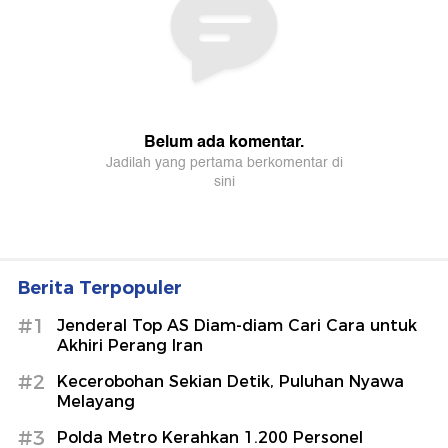
Berita Terpopuler
#1
Jenderal Top AS Diam-diam Cari Cara untuk
Akhiri Perang Iran
#2
Kecerobohan Sekian Detik, Puluhan Nyawa
Melayang
#3
Polda Metro Kerahkan 1.200 Personel