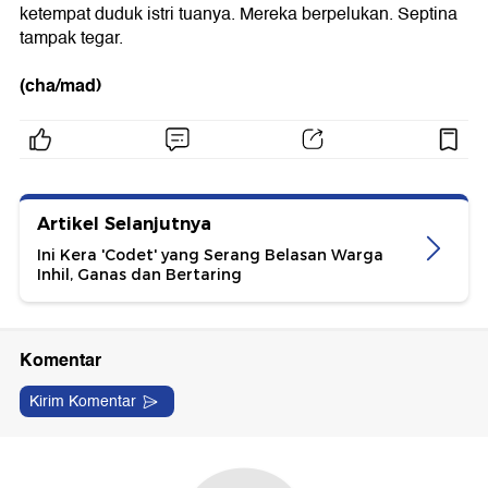
ketempat duduk istri tuanya. Mereka berpelukan. Septina
tampak tegar.
(cha/mad)
Artikel Selanjutnya
Ini Kera 'Codet' yang Serang Belasan Warga
Inhil, Ganas dan Bertaring