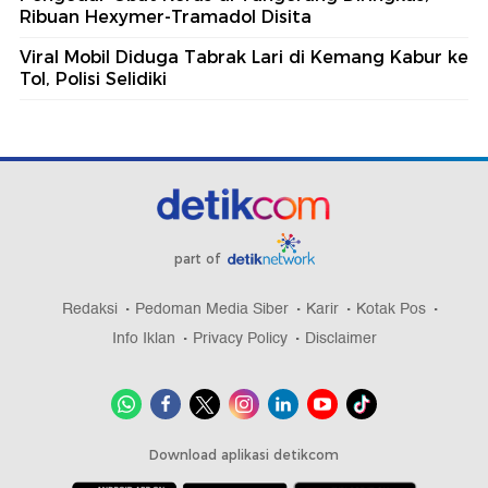
Ribuan Hexymer-Tramadol Disita
Viral Mobil Diduga Tabrak Lari di Kemang Kabur ke
Tol, Polisi Selidiki
part of
Redaksi
Pedoman Media Siber
Karir
Kotak Pos
Info Iklan
Privacy Policy
Disclaimer
Download aplikasi detikcom