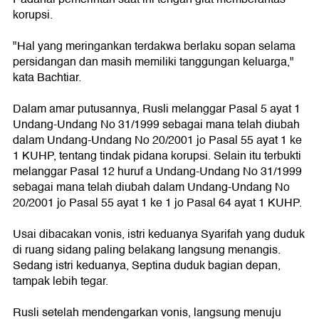
korupsi.
"Hal yang meringankan terdakwa berlaku sopan selama
persidangan dan masih memiliki tanggungan keluarga,"
kata Bachtiar.
Dalam amar putusannya, Rusli melanggar Pasal 5 ayat 1
Undang-Undang No 31/1999 sebagai mana telah diubah
dalam Undang-Undang No 20/2001 jo Pasal 55 ayat 1 ke
1 KUHP, tentang tindak pidana korupsi. Selain itu terbukti
melanggar Pasal 12 huruf a Undang-Undang No 31/1999
sebagai mana telah diubah dalam Undang-Undang No
20/2001 jo Pasal 55 ayat 1 ke 1 jo Pasal 64 ayat 1 KUHP.
Usai dibacakan vonis, istri keduanya Syarifah yang duduk
di ruang sidang paling belakang langsung menangis.
Sedang istri keduanya, Septina duduk bagian depan,
tampak lebih tegar.
Rusli setelah mendengarkan vonis, langsung menuju