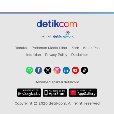
part of
Redaksi
Pedoman Media Siber
Karir
Kotak Pos
Info Iklan
Privacy Policy
Disclaimer
Download aplikasi detikcom
Copyright @ 2026 detikcom, All right reserved