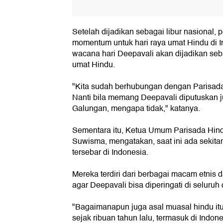
Setelah dijadikan sebagai libur nasional,
momentum untuk hari raya umat Hindu di In
wacana hari Deepavali akan dijadikan seba
umat Hindu.
"Kita sudah berhubungan dengan Parisad
Nanti bila memang Deepavali diputuskan ju
Galungan, mengapa tidak," katanya.
Sementara itu, Ketua Umum Parisada Hind
Suwisma, mengatakan, saat ini ada sekitar
tersebar di Indonesia.
Mereka terdiri dari berbagai macam etnis 
agar Deepavali bisa diperingati di seluruh 
"Bagaimanapun juga asal muasal hindu itu
sejak ribuan tahun lalu, termasuk di Indones