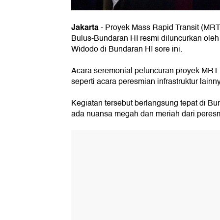
Jakarta
-
Proyek Mass Rapid Transit (MRT)
Bulus-Bundaran HI resmi diluncurkan oleh
Widodo di Bundaran HI sore ini.
Acara seremonial peluncuran proyek MRT 
seperti acara peresmian infrastruktur lainn
Kegiatan tersebut berlangsung tepat di Bu
ada nuansa megah dan meriah dari peresmi