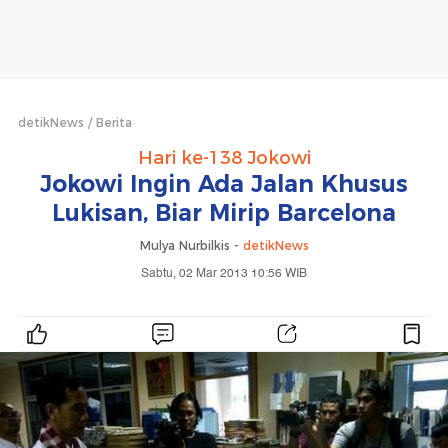
detikNews
Berita
Hari ke-138 Jokowi
Jokowi Ingin Ada Jalan Khusus
Lukisan, Biar Mirip Barcelona
Mulya Nurbilkis -
detikNews
Sabtu, 02 Mar 2013 10:56 WIB