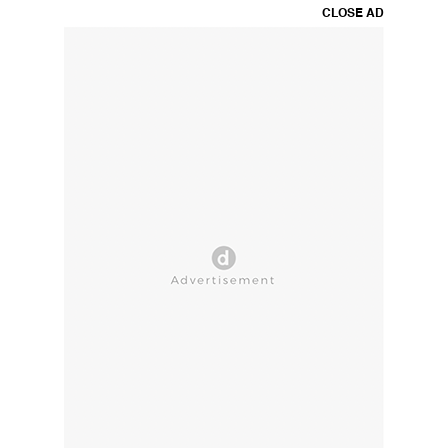
CLOSE AD