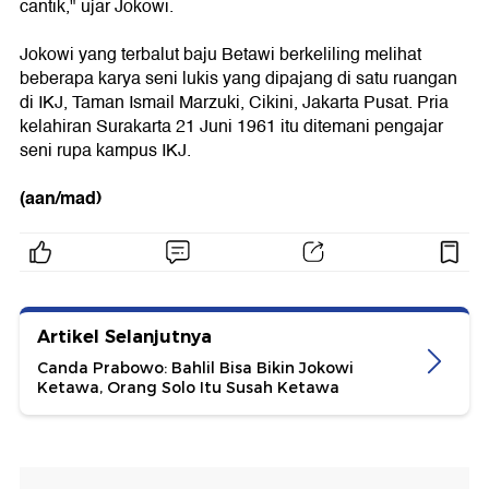
cantik," ujar Jokowi.
Jokowi yang terbalut baju Betawi berkeliling melihat
beberapa karya seni lukis yang dipajang di satu ruangan
di IKJ, Taman Ismail Marzuki, Cikini, Jakarta Pusat. Pria
kelahiran Surakarta 21 Juni 1961 itu ditemani pengajar
seni rupa kampus IKJ.
(aan/mad)
Artikel Selanjutnya
Canda Prabowo: Bahlil Bisa Bikin Jokowi
Ketawa, Orang Solo Itu Susah Ketawa