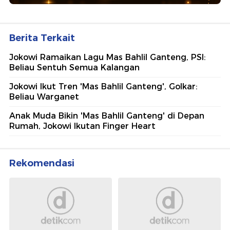
Berita Terkait
Jokowi Ramaikan Lagu Mas Bahlil Ganteng, PSI:
Beliau Sentuh Semua Kalangan
Jokowi Ikut Tren 'Mas Bahlil Ganteng', Golkar:
Beliau Warganet
Anak Muda Bikin 'Mas Bahlil Ganteng' di Depan
Rumah, Jokowi Ikutan Finger Heart
Rekomendasi