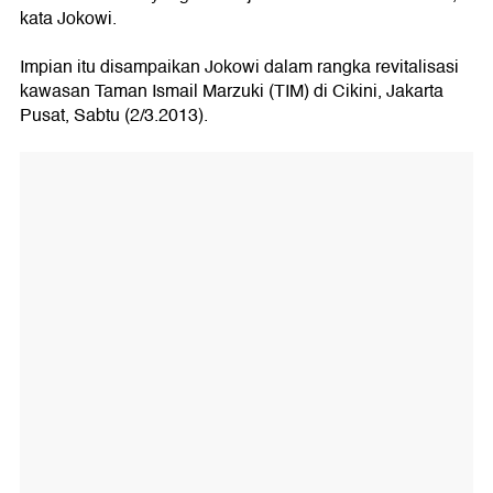
kata Jokowi.
Impian itu disampaikan Jokowi dalam rangka revitalisasi
kawasan Taman Ismail Marzuki (TIM) di Cikini, Jakarta
Pusat, Sabtu (2/3.2013).