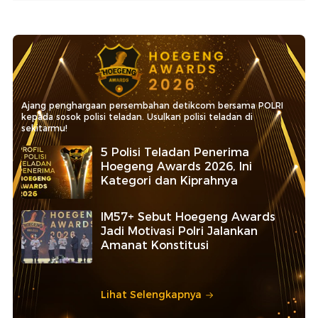
Ajang penghargaan persembahan detikcom bersama POLRI
kepada sosok polisi teladan. Usulkan polisi teladan di
sekitarmu!
5 Polisi Teladan Penerima
Hoegeng Awards 2026, Ini
Kategori dan Kiprahnya
IM57+ Sebut Hoegeng Awards
Jadi Motivasi Polri Jalankan
Amanat Konstitusi
Lihat Selengkapnya