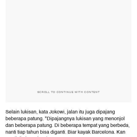
SCROLL TO CONTINUE WITH CONTENT
Selain lukisan, kata Jokowi, jalan itu juga dipajang
beberapa patung. "Dipajangnya lukisan yang menonjol
dan beberapa patung. Di beberapa tempat yang berbeda,
nanti tiap tahun bisa diganti. Biar kayak Barcelona. Kan