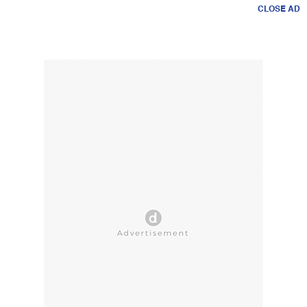
CLOSE AD