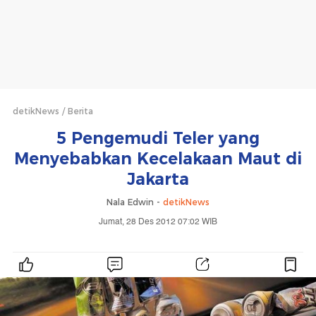
detikNews
Berita
5 Pengemudi Teler yang
Menyebabkan Kecelakaan Maut di
Jakarta
Nala Edwin -
detikNews
Jumat, 28 Des 2012 07:02 WIB