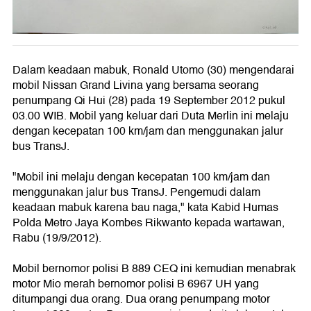
Dalam keadaan mabuk, Ronald Utomo (30) mengendarai
mobil Nissan Grand Livina yang bersama seorang
penumpang Qi Hui (28) pada 19 September 2012 pukul
03.00 WIB. Mobil yang keluar dari Duta Merlin ini melaju
dengan kecepatan 100 km/jam dan menggunakan jalur
bus TransJ.
"Mobil ini melaju dengan kecepatan 100 km/jam dan
menggunakan jalur bus TransJ. Pengemudi dalam
keadaan mabuk karena bau naga," kata Kabid Humas
Polda Metro Jaya Kombes Rikwanto kepada wartawan,
Rabu (19/9/2012).
Mobil bernomor polisi B 889 CEQ ini kemudian menabrak
motor Mio merah bernomor polisi B 6967 UH yang
ditumpangi dua orang. Dua orang penumpang motor