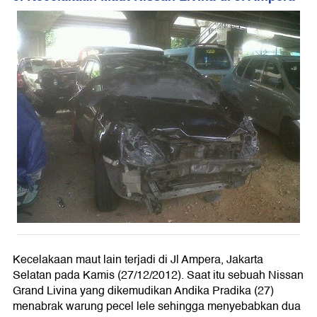
Kecelakaan maut lain terjadi di Jl Ampera, Jakarta
Selatan pada Kamis (27/12/2012). Saat itu sebuah Nissan
Grand Livina yang dikemudikan Andika Pradika (27)
menabrak warung pecel lele sehingga menyebabkan dua