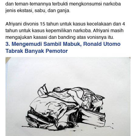
dan teman-temannya terbukti mengkonsumsi narkoba
jenis ekstasi, sabu, dan ganja.
Afriyani divonis 15 tahun untuk kasus kecelakaan dan 4
tahun untuk kasus kepemilikan narkoba. Afriyani masih
mengajukan kasasi dan banding atas vonisnya itu.
3. Mengemudi Sambil Mabuk, Ronald Utomo
Tabrak Banyak Pemotor