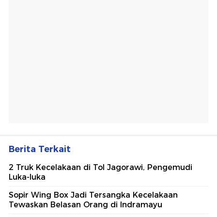
Berita Terkait
2 Truk Kecelakaan di Tol Jagorawi, Pengemudi
Luka-luka
Sopir Wing Box Jadi Tersangka Kecelakaan
Tewaskan Belasan Orang di Indramayu