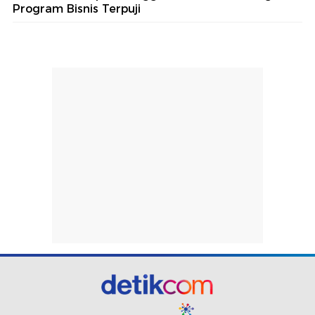
Program Bisnis Terpuji