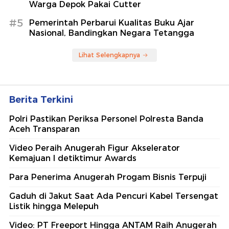
Warga Depok Pakai Cutter
#5
Pemerintah Perbarui Kualitas Buku Ajar
Nasional, Bandingkan Negara Tetangga
Lihat Selengkapnya
Berita Terkini
Polri Pastikan Periksa Personel Polresta Banda
Aceh Transparan
Video Peraih Anugerah Figur Akselerator
Kemajuan I detiktimur Awards
Para Penerima Anugerah Progam Bisnis Terpuji
Gaduh di Jakut Saat Ada Pencuri Kabel Tersengat
Listik hingga Melepuh
Video: PT Freeport Hingga ANTAM Raih Anugerah