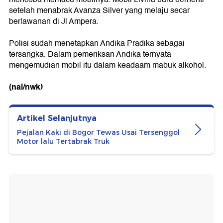
setelah menabrak Avanza Silver yang melaju secar
berlawanan di Jl Ampera.
Polisi sudah menetapkan Andika Pradika sebagai
tersangka. Dalam pemeriksan Andika ternyata
mengemudian mobil itu dalam keadaam mabuk alkohol.
(nal/nwk)
Artikel Selanjutnya
Pejalan Kaki di Bogor Tewas Usai Tersenggol
Motor lalu Tertabrak Truk