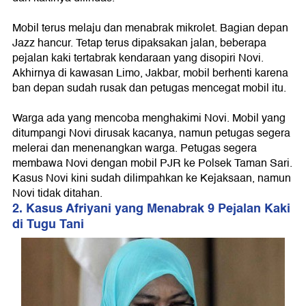
Mobil terus melaju dan menabrak mikrolet. Bagian depan
Jazz hancur. Tetap terus dipaksakan jalan, beberapa
pejalan kaki tertabrak kendaraan yang disopiri Novi.
Akhirnya di kawasan Limo, Jakbar, mobil berhenti karena
ban depan sudah rusak dan petugas mencegat mobil itu.
Warga ada yang mencoba menghakimi Novi. Mobil yang
ditumpangi Novi dirusak kacanya, namun petugas segera
melerai dan menenangkan warga. Petugas segera
membawa Novi dengan mobil PJR ke Polsek Taman Sari.
Kasus Novi kini sudah dilimpahkan ke Kejaksaan, namun
Novi tidak ditahan.
2. Kasus Afriyani yang Menabrak 9 Pejalan Kaki
di Tugu Tani