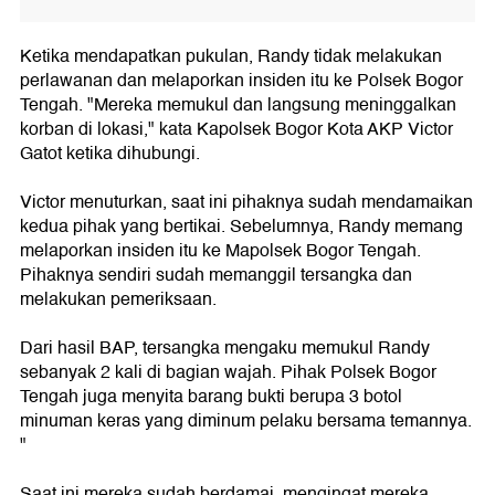
Ketika mendapatkan pukulan, Randy tidak melakukan
perlawanan dan melaporkan insiden itu ke Polsek Bogor
Tengah. "Mereka memukul dan langsung meninggalkan
korban di lokasi," kata Kapolsek Bogor Kota AKP Victor
Gatot ketika dihubungi.
Victor menuturkan, saat ini pihaknya sudah mendamaikan
kedua pihak yang bertikai. Sebelumnya, Randy memang
melaporkan insiden itu ke Mapolsek Bogor Tengah.
Pihaknya sendiri sudah memanggil tersangka dan
melakukan pemeriksaan.
Dari hasil BAP, tersangka mengaku memukul Randy
sebanyak 2 kali di bagian wajah. Pihak Polsek Bogor
Tengah juga menyita barang bukti berupa 3 botol
minuman keras yang diminum pelaku bersama temannya.
"
Saat ini mereka sudah berdamai, mengingat mereka