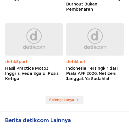
Burnout Bukan
Pembenaran
detikSport
detikInet
Hasil Practice Moto3
Indonesia Tersingkir dari
Inggris: Veda Ega di Posisi
Piala AFF 2026, Netizen:
Ketiga
Janggal, Ya Sudahlah
Selengkapnya
Berita detikcom Lainnya