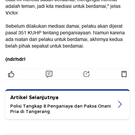
adalah teman, jadi kita mediasi untuk berdamai," jelas
Victor.
Sebelum dilakukan mediasi damai, pelaku akan dijerat
pasal 351 KUHP tentang penganiayaan. Namun karena
ada niatan dari pelaku untuk berdamai, akhirnya kedua
belah pihak sepakat untuk berdamai.
(ndr/ndr)
Artikel Selanjutnya
Polisi Tangkap 8 Penganiaya dan Paksa Onani
Pria di Tangerang