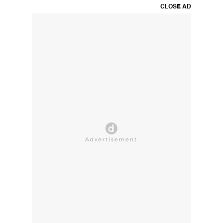
CLOSE AD