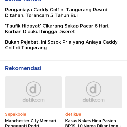
Penganiaya Caddy Golf di Tangerang Resmi
Ditahan, Terancam 5 Tahun Bui
'Taufik Hidayat' Cikarang Sekap Pacar 6 Hari,
Korban Dipukul hingga Diseret
Bukan Pejabat, Ini Sosok Pria yang Aniaya Caddy
Golf di Tangerang
Rekomendasi
Sepakbola
detikBali
Manchester City Mencari
Kasus Nakes Hina Pasien
Pengganti Rodri
BPJS: 10 Nama Dikantongi-