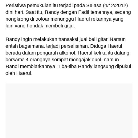
Peristiwa pemukulan itu terjadi pada Selasa (4/12/2012)
dini hari. Saat itu, Randy dengan Fadil temannya, sedang
nongkrong di trotoar menunggu Haerul rekannya yang
lain yang hendak membeli gitar.
Randy ingin melakukan transaksi jual beli gitar. Namun
entah bagaimana, terjadi perselisihan. Diduga Haerul
berada dalam pengaruh alkohol. Haerul ketika itu datang
bersama 4 orangnya sempat mengajak duel, namun
Randi membiarkannya. Tiba-tiba Randy langsung dipukul
oleh Haerul.