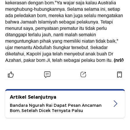
kekerasan dengan bom."Ya wajar saja kalau Australia
menghubung-hubungkannya. Selama selama ini, setiap
ada peledakan bom, mereka kan juga selalu mengatakan
bahwa Jamaah Islamiyah sebagai pelakunya. Tetapi
menurut saya, pernyataan prematur itu tidak perlu
ditanggapi terlalu jauh, nanti malah semakin
menguntungkan pihak yang memiliki niatan tidak baik,"
ujar menantu Abdullah Sungkar tersebut. Sekadar
diketahui, Kapolri juga telah menyebut anak buah Dr
(nrl/)
Azahari, pakar bom JI, telah sebagai pelaku bom itu.
Artikel Selanjutnya
Bandara Ngurah Rai Dapat Pesan Ancaman
Bom, Setelah Dicek Ternyata Palsu