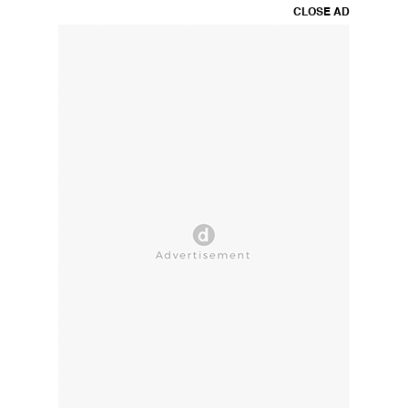
CLOSE AD