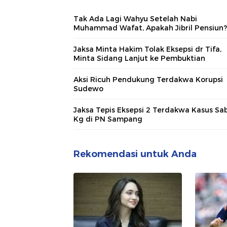
Tak Ada Lagi Wahyu Setelah Nabi
Muhammad Wafat, Apakah Jibril Pensiun?
Jaksa Minta Hakim Tolak Eksepsi dr Tifa,
Minta Sidang Lanjut ke Pembuktian
Aksi Ricuh Pendukung Terdakwa Korupsi
Sudewo
Jaksa Tepis Eksepsi 2 Terdakwa Kasus Sa
Kg di PN Sampang
Rekomendasi untuk Anda