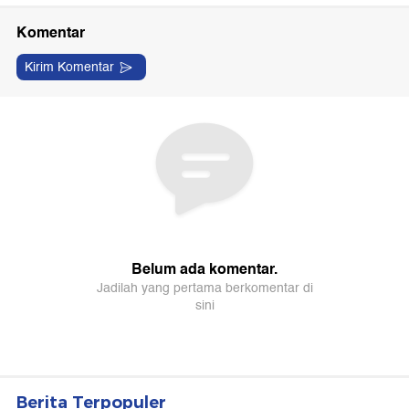
Berita Terpopuler