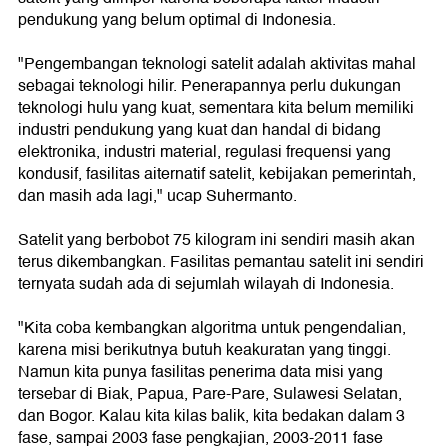
pendukung yang belum optimal di Indonesia.
"Pengembangan teknologi satelit adalah aktivitas mahal
sebagai teknologi hilir. Penerapannya perlu dukungan
teknologi hulu yang kuat, sementara kita belum memiliki
industri pendukung yang kuat dan handal di bidang
elektronika, industri material, regulasi frequensi yang
kondusif, fasilitas aiternatif satelit, kebijakan pemerintah,
dan masih ada lagi," ucap Suhermanto.
Satelit yang berbobot 75 kilogram ini sendiri masih akan
terus dikembangkan. Fasilitas pemantau satelit ini sendiri
ternyata sudah ada di sejumlah wilayah di Indonesia.
"Kita coba kembangkan algoritma untuk pengendalian,
karena misi berikutnya butuh keakuratan yang tinggi.
Namun kita punya fasilitas penerima data misi yang
tersebar di Biak, Papua, Pare-Pare, Sulawesi Selatan,
dan Bogor. Kalau kita kilas balik, kita bedakan dalam 3
fase, sampai 2003 fase pengkajian, 2003-2011 fase