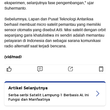
eksperimen, selanjutnya fase pengembangan," ujar
Suhermanto.
Sebelumnya, Lapan dan Pusat Teknologi Antariksa
berhasil membuat micro satelit pemantau yang memiliki
sensor otomatis yang disebut AIS. Misi satelit dengan orbit
sepanjang garis khatulistiwa ini sendiri adalah memantau
pelayaran di Indonesia dan sebagai sarana komunikasi
radio alternatif saat terjadi bencana.
(vid/mad)
Artikel Selanjutnya
Serba-serbi Satelit Lampung-1 Berbasis AI, Ini
Fungsi dan Manfaatnya