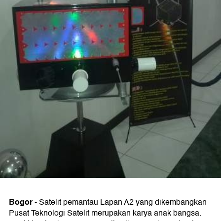
Bogor
-
Satelit pemantau Lapan A2 yang dikembangkan
Pusat Teknologi Satelit merupakan karya anak bangsa.