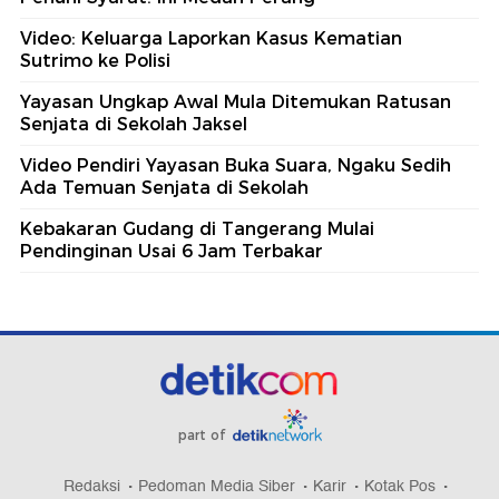
Video: Keluarga Laporkan Kasus Kematian
Sutrimo ke Polisi
Yayasan Ungkap Awal Mula Ditemukan Ratusan
Senjata di Sekolah Jaksel
Video Pendiri Yayasan Buka Suara, Ngaku Sedih
Ada Temuan Senjata di Sekolah
Kebakaran Gudang di Tangerang Mulai
Pendinginan Usai 6 Jam Terbakar
part of
Redaksi
Pedoman Media Siber
Karir
Kotak Pos