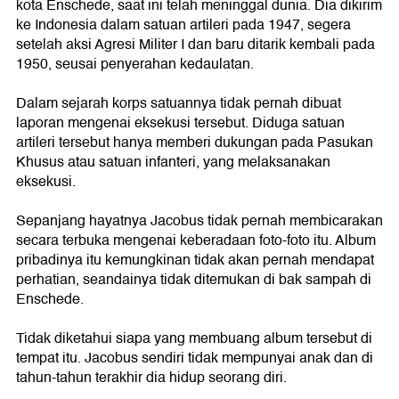
kota Enschede, saat ini telah meninggal dunia. Dia dikirim
ke Indonesia dalam satuan artileri pada 1947, segera
setelah aksi Agresi Militer I dan baru ditarik kembali pada
1950, seusai penyerahan kedaulatan.
Dalam sejarah korps satuannya tidak pernah dibuat
laporan mengenai eksekusi tersebut. Diduga satuan
artileri tersebut hanya memberi dukungan pada Pasukan
Khusus atau satuan infanteri, yang melaksanakan
eksekusi.
Sepanjang hayatnya Jacobus tidak pernah membicarakan
secara terbuka mengenai keberadaan foto-foto itu. Album
pribadinya itu kemungkinan tidak akan pernah mendapat
perhatian, seandainya tidak ditemukan di bak sampah di
Enschede.
Tidak diketahui siapa yang membuang album tersebut di
tempat itu. Jacobus sendiri tidak mempunyai anak dan di
tahun-tahun terakhir dia hidup seorang diri.