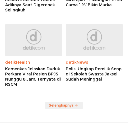
Adiknya Saat Digerebek
Cuma 1%' Bikin Murka
Selingkuh
detikHealth
detikNews
Kemenkes Jelaskan Duduk
Polisi Ungkap Pemilik Senpi
Perkara Viral Pasien BPJS
di Sekolah Swasta Jaksel
Nunggu 8 Jam, Ternyata di
Sudah Meninggal
RSCM
Selengkapnya