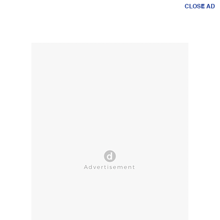
CLOSE AD