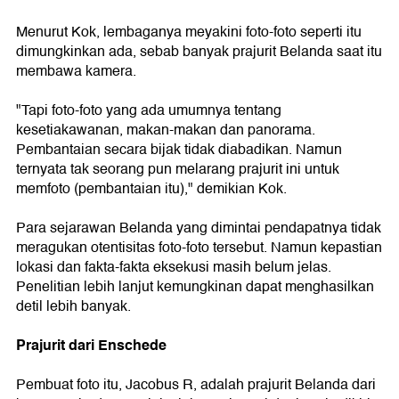
Menurut Kok, lembaganya meyakini foto-foto seperti itu
dimungkinkan ada, sebab banyak prajurit Belanda saat itu
membawa kamera.
"Tapi foto-foto yang ada umumnya tentang
kesetiakawanan, makan-makan dan panorama.
Pembantaian secara bijak tidak diabadikan. Namun
ternyata tak seorang pun melarang prajurit ini untuk
memfoto (pembantaian itu)," demikian Kok.
Para sejarawan Belanda yang dimintai pendapatnya tidak
meragukan otentisitas foto-foto tersebut. Namun kepastian
lokasi dan fakta-fakta eksekusi masih belum jelas.
Penelitian lebih lanjut kemungkinan dapat menghasilkan
detil lebih banyak.
Prajurit dari Enschede
Pembuat foto itu, Jacobus R, adalah prajurit Belanda dari