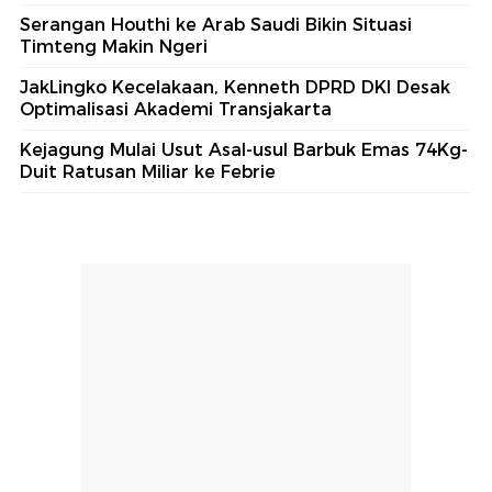
Serangan Houthi ke Arab Saudi Bikin Situasi
Timteng Makin Ngeri
JakLingko Kecelakaan, Kenneth DPRD DKI Desak
Optimalisasi Akademi Transjakarta
Kejagung Mulai Usut Asal-usul Barbuk Emas 74Kg-
Duit Ratusan Miliar ke Febrie