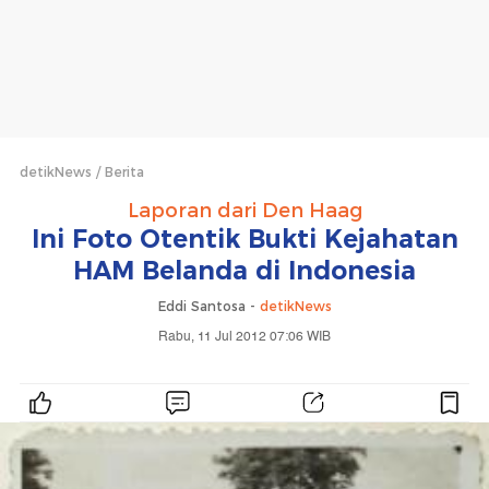
detikNews
Berita
Laporan dari Den Haag
Ini Foto Otentik Bukti Kejahatan
HAM Belanda di Indonesia
Eddi Santosa -
detikNews
Rabu, 11 Jul 2012 07:06 WIB