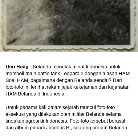
Den Haag
-
Belanda menolak minat Indonesia untuk
membeli main battle tank Leopard 2 dengan alasan HAM.
Soal HAM, bagaimana dengan Belanda sendiri? Dari
foto-foto ini terlihat rekam jejak kekejaman dan kejahatan
HAM Belanda di Indonesia.
Untuk pertama kali dalam sejarah muncul foto-foto
eksekusi yang dilakukan oleh militer Belanda selama
tindakan agresi di Indonesia. Foto-foto tersebut berasal
dari album pribadi Jacobus R., seorang prajurit Belanda.