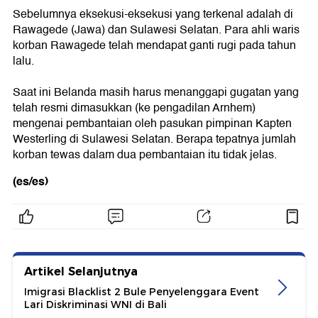
Sebelumnya eksekusi-eksekusi yang terkenal adalah di
Rawagede (Jawa) dan Sulawesi Selatan. Para ahli waris
korban Rawagede telah mendapat ganti rugi pada tahun
lalu.
Saat ini Belanda masih harus menanggapi gugatan yang
telah resmi dimasukkan (ke pengadilan Arnhem)
mengenai pembantaian oleh pasukan pimpinan Kapten
Westerling di Sulawesi Selatan. Berapa tepatnya jumlah
korban tewas dalam dua pembantaian itu tidak jelas.
(es/es)
Artikel Selanjutnya
Imigrasi Blacklist 2 Bule Penyelenggara Event
Lari Diskriminasi WNI di Bali