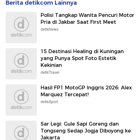
Berita detikcom Lainnya
Polisi Tangkap Wanita Pencuri Motor
Pria di Jakbar Saat First Meet
detikNews
15 Destinasi Healing di Kuningan
yang Punya Spot Foto Estetik
Kekinian
detikTravel
Hasil FP1 MotoGP Inggris 2026: Alex
Marquez Tercepat!
detikSport
Sar Legi: Gule Sapi Goreng dan
Tongseng Sedap Jogja Diboyong ke
Jakarta