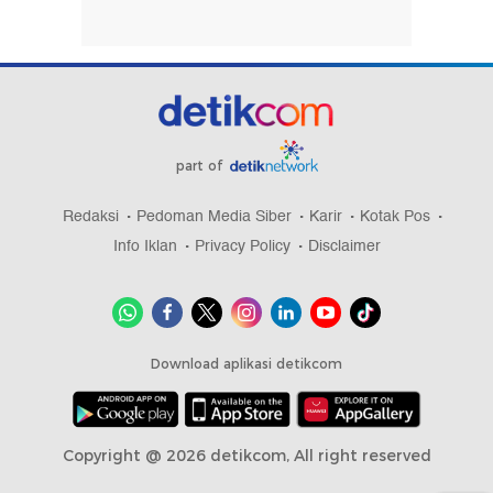
part of
Redaksi
Pedoman Media Siber
Karir
Kotak Pos
Info Iklan
Privacy Policy
Disclaimer
Download aplikasi detikcom
Copyright @ 2026 detikcom, All right reserved