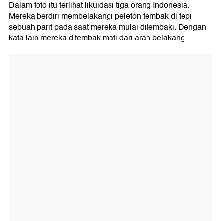
Dalam foto itu terlihat likuidasi tiga orang Indonesia.
Mereka berdiri membelakangi peleton tembak di tepi
sebuah parit pada saat mereka mulai ditembaki. Dengan
kata lain mereka ditembak mati dari arah belakang.