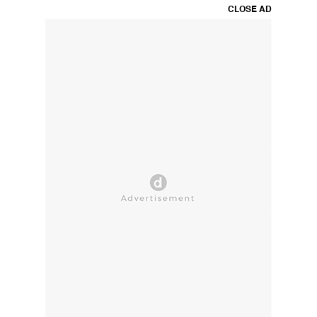
CLOSE AD