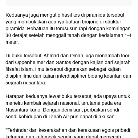
Keduanya juga mengutip hasil tes di piramida tersebut
yang membuktikan adanya batuan brojong di struktur
piramida. Bebatuan itu terususun rapi dengan kemiringan
30 derajat setelah menggali tanah dengan kedalaman 1-4
meter.
Di buku tersebut, Ahmad dan Oman juga menambah teori
dari Oppenheimer dan Santos dengan kajian dari sejarah
filsafat Islam. Ilmu tersebut digunakan sebagai kajian
disiplin ilmu dan kajian interdisipliner bidang kearifan dari
sejarah nusantara.
Harapan keduanya lewat buku tersebut, ada upaya untuk
meneliti kembali sejarah nasional, terutama pada era
Nusantara kuno. Dengan demikian, perbaikan sendi-
sendi kehidupan di Tanah Air pun dapat dilakukan.
"Terhindar dari keserakahan dan kerakusan egois pribadi,
keluarga dan kelompok sendiri yang dapat memecah