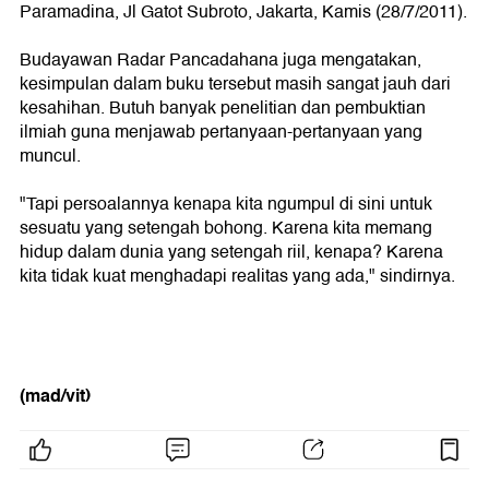
Paramadina, Jl Gatot Subroto, Jakarta, Kamis (28/7/2011).
Budayawan Radar Pancadahana juga mengatakan,
kesimpulan dalam buku tersebut masih sangat jauh dari
kesahihan. Butuh banyak penelitian dan pembuktian
ilmiah guna menjawab pertanyaan-pertanyaan yang
muncul.
"Tapi persoalannya kenapa kita ngumpul di sini untuk
sesuatu yang setengah bohong. Karena kita memang
hidup dalam dunia yang setengah riil, kenapa? Karena
kita tidak kuat menghadapi realitas yang ada," sindirnya.
(mad/vit)