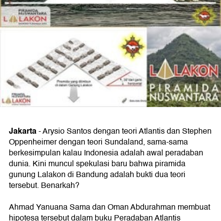
Jakarta
-
Arysio Santos dengan teori Atlantis dan Stephen
Oppenheimer dengan teori Sundaland, sama-sama
berkesimpulan kalau Indonesia adalah awal peradaban
dunia. Kini muncul spekulasi baru bahwa piramida
gunung Lalakon di Bandung adalah bukti dua teori
tersebut. Benarkah?
Ahmad Yanuana Sama dan Oman Abdurahman membuat
hipotesa tersebut dalam buku Peradaban Atlantis