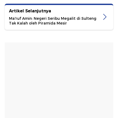
Artikel Selanjutnya
Ma'ruf Amin: Negeri Seribu Megalit di Sulteng
Tak Kalah oleh Piramida Mesir