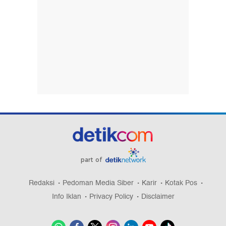
part of
Redaksi
Pedoman Media Siber
Karir
Kotak Pos
Info Iklan
Privacy Policy
Disclaimer