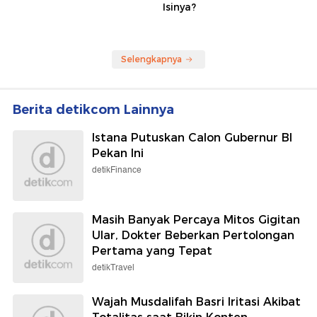
Isinya?
Selengkapnya
Berita detikcom Lainnya
Istana Putuskan Calon Gubernur BI
Pekan Ini
detikFinance
Masih Banyak Percaya Mitos Gigitan
Ular, Dokter Beberkan Pertolongan
Pertama yang Tepat
detikTravel
Wajah Musdalifah Basri Iritasi Akibat