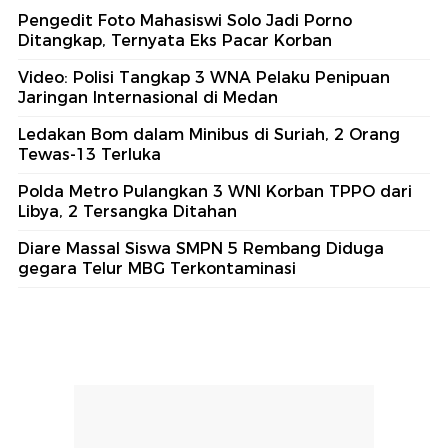
Pengedit Foto Mahasiswi Solo Jadi Porno
Ditangkap, Ternyata Eks Pacar Korban
Video: Polisi Tangkap 3 WNA Pelaku Penipuan
Jaringan Internasional di Medan
Ledakan Bom dalam Minibus di Suriah, 2 Orang
Tewas-13 Terluka
Polda Metro Pulangkan 3 WNI Korban TPPO dari
Libya, 2 Tersangka Ditahan
Diare Massal Siswa SMPN 5 Rembang Diduga
gegara Telur MBG Terkontaminasi