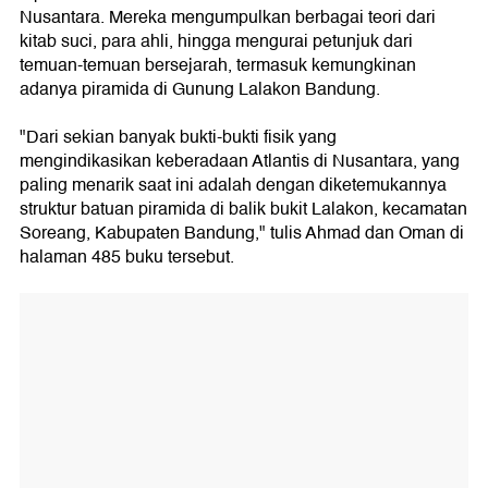
Nusantara. Mereka mengumpulkan berbagai teori dari
kitab suci, para ahli, hingga mengurai petunjuk dari
temuan-temuan bersejarah, termasuk kemungkinan
adanya piramida di Gunung Lalakon Bandung.
"Dari sekian banyak bukti-bukti fisik yang
mengindikasikan keberadaan Atlantis di Nusantara, yang
paling menarik saat ini adalah dengan diketemukannya
struktur batuan piramida di balik bukit Lalakon, kecamatan
Soreang, Kabupaten Bandung," tulis Ahmad dan Oman di
halaman 485 buku tersebut.