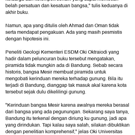
belah persatuan dan kesatuan bangsa," tulis keduanya di
akhir buku.
Namun, apa yang ditulis oleh Ahmad dan Oman tidak
serta mendapat pengakuan. Ada yang masih pesmistis
dengan hipotesis ini.
Peneliti Geologi Kementeri ESDM Oki Oktraiodi yang
hadir dalam peluncuran buku tersebut mengatakan,
piramida tidak mungkin ada di Bandung. Sebab secara
historis, bangsa Mesir membuat piramida untuk
mengobati kerinduan mereka terhadap gunung. Bila itu
terjadi di Bandung, dianggap tak masuk akal karena kota
tersebut sejak dulu dikelilingi gunung.
"Kerinduan bangsa Mesir karena awalnya mereka berasal
dari bangsa yang ada pegunungan. Sekarang saya tanya,
Bandung itu terkenal dengan diriung ku gunung, jadi apa
yang dirindukan. Tapi kalau saya salah, silakan dibuktikan
dengan penelitian komprehensif," jelas Oki Universitas