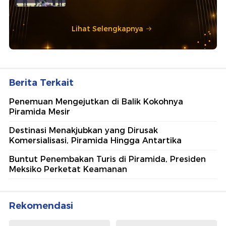
Lihat Selengkapnya
Berita Terkait
Penemuan Mengejutkan di Balik Kokohnya
Piramida Mesir
Destinasi Menakjubkan yang Dirusak
Komersialisasi, Piramida Hingga Antartika
Buntut Penembakan Turis di Piramida, Presiden
Meksiko Perketat Keamanan
Rekomendasi