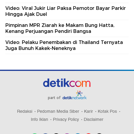
Video: Viral Jukir Liar Paksa Pemotor Bayar Parkir
Hingga Ajak Duel
Pimpinan MPR Ziarah ke Makam Bung Hatta,
Kenang Perjuangan Pendiri Bangsa
Video: Pelaku Penembakan di Thailand Ternyata
Juga Bunuh Kakek-Neneknya
part of
Redaksi
Pedoman Media Siber
Karir
Kotak Pos
Info Iklan
Privacy Policy
Disclaimer