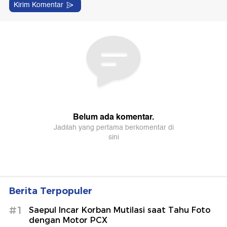
Berita Terpopuler
#1
Saepul Incar Korban Mutilasi saat Tahu Foto
dengan Motor PCX