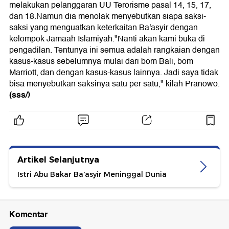
melakukan pelanggaran UU Terorisme pasal 14, 15, 17,
dan 18.Namun dia menolak menyebutkan siapa saksi-
saksi yang menguatkan keterkaitan Ba'asyir dengan
kelompok Jamaah Islamiyah."Nanti akan kami buka di
pengadilan. Tentunya ini semua adalah rangkaian dengan
kasus-kasus sebelumnya mulai dari bom Bali, bom
Marriott, dan dengan kasus-kasus lainnya. Jadi saya tidak
bisa menyebutkan saksinya satu per satu," kilah Pranowo.
(sss/)
Artikel Selanjutnya
Istri Abu Bakar Ba'asyir Meninggal Dunia