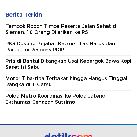
Berita Terkini
Tembok Roboh Timpa Peserta Jalan Sehat di
Sleman, 10 Orang Dilarikan ke RS
PKS Dukung Pejabat Kabinet Tak Harus dari
Partai, Ini Respons PDIP
Pria di Bantul Ditangkap Usai Kepergok Bawa Kopi
Saset Isi Sabu
Motor Tiba-tiba Terbakar hingga Hangus Tinggal
Rangka di Jl Gatsu
Polda Metro Koordinasi ke Polda Jateng
Ekshumasi Jenazah Sutrimo