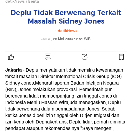
detikNews
Berita
Deplu Tidak Berwenang Terkait
Masalah Sidney Jones
-
detikNews
Jumat, 28 Mei 2004 12:51 WIB
Jakarta
-
Deplu menyatakan tidak memiliki kewenangan
terkait masalah Direktur International Crisis Group (ICG)
Sidney Jones.Menurut laporan Badan Intelijen Negara
(BIN), Jones melakukan provokasi. Pemerintah pun
berencana tidak memperpanjang izin tinggal Jones di
Indonesia.Menlu Hassan Wirajuda menegaskan, Deplu
tidak berwenang dalam permasalahan Jones. Sebab
ketika Jones diberi izin tinggal oleh Dirjen Imigrasi dan
izin kerja oleh Depnakertrans, Deplu tidak pernah diminta
pendapat ataupun rekomendasinya."Saya mengerti,