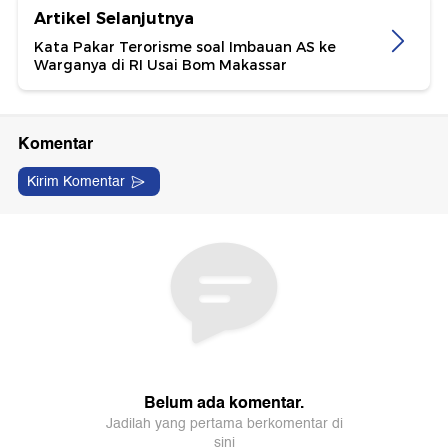
Artikel Selanjutnya
Kata Pakar Terorisme soal Imbauan AS ke
Warganya di RI Usai Bom Makassar