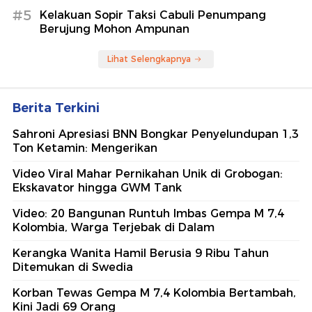
#5
Kelakuan Sopir Taksi Cabuli Penumpang
Berujung Mohon Ampunan
Lihat Selengkapnya
Berita Terkini
Sahroni Apresiasi BNN Bongkar Penyelundupan 1,3
Ton Ketamin: Mengerikan
Video Viral Mahar Pernikahan Unik di Grobogan:
Ekskavator hingga GWM Tank
Video: 20 Bangunan Runtuh Imbas Gempa M 7,4
Kolombia, Warga Terjebak di Dalam
Kerangka Wanita Hamil Berusia 9 Ribu Tahun
Ditemukan di Swedia
Korban Tewas Gempa M 7,4 Kolombia Bertambah,
Kini Jadi 69 Orang