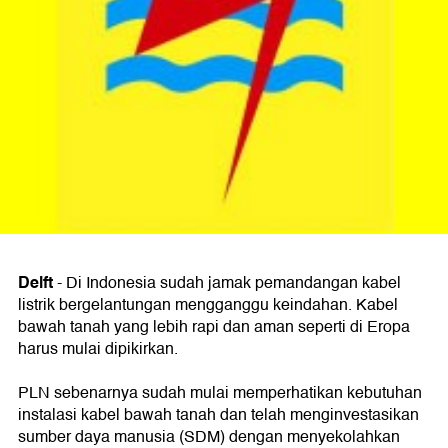
Delft
-
Di Indonesia sudah jamak pemandangan kabel
listrik bergelantungan mengganggu keindahan. Kabel
bawah tanah yang lebih rapi dan aman seperti di Eropa
harus mulai dipikirkan.
PLN sebenarnya sudah mulai memperhatikan kebutuhan
instalasi kabel bawah tanah dan telah menginvestasikan
sumber daya manusia (SDM) dengan menyekolahkan