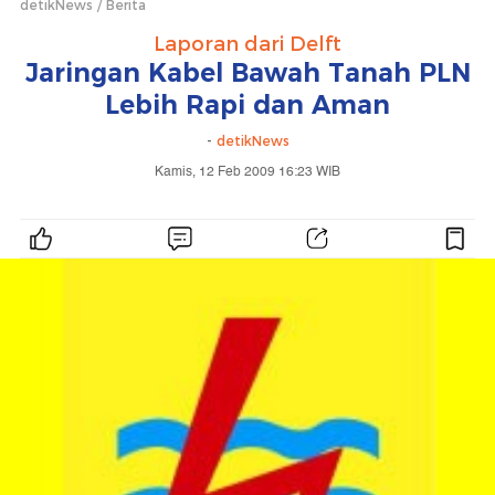
detikNews
Berita
Laporan dari Delft
Jaringan Kabel Bawah Tanah PLN
Lebih Rapi dan Aman
-
detikNews
Kamis, 12 Feb 2009 16:23 WIB