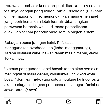
Perawatan berbasis kondisi seperti diuraikan Edy dalam
tesisnya, dengan pengukuran Partial Discharge (PD) baik
offline maupun online, memungkinkan manajemen aset
yang lebih hemat dan lebih terarah, dibandingkan
perawatan berbasis waktu, di mana pemeriksaan
dilakukan secara periodik pada semua bagian sistem.
Sebagian besar jaringan listrik PLN saat ini
menggunakan overhead line (kabel menggantung),
karena instalasi kabel bawah tanah masih mahal, yakni
10 kali lipat.
"Namun penggunaan kabel bawah tanah akan semakin
meningkat di masa depan, khususnya untuk kota-kota
besar," demikian Edy, yang setelah pulang ke Indonesia
akan bertugas di bagian perencanaan Jaringan Distribusi
(es/es)
Jawa Barat.