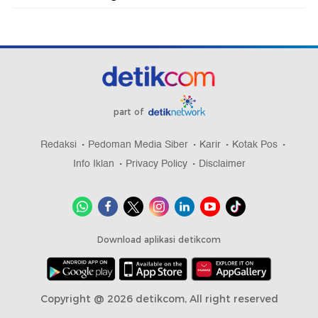
part of
Redaksi
Pedoman Media Siber
Karir
Kotak Pos
Info Iklan
Privacy Policy
Disclaimer
Download aplikasi detikcom
Copyright @ 2026 detikcom, All right reserved