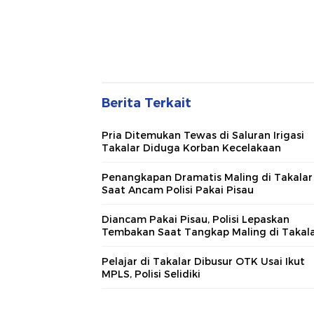
Berita Terkait
Pria Ditemukan Tewas di Saluran Irigasi
Takalar Diduga Korban Kecelakaan
Penangkapan Dramatis Maling di Takalar
Saat Ancam Polisi Pakai Pisau
Diancam Pakai Pisau, Polisi Lepaskan
Tembakan Saat Tangkap Maling di Takal
Pelajar di Takalar Dibusur OTK Usai Ikut
MPLS, Polisi Selidiki