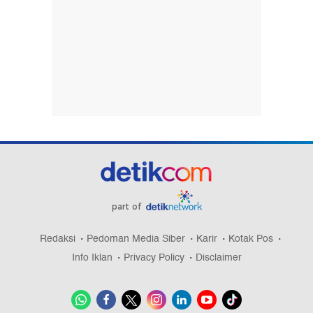
part of
Redaksi
Pedoman Media Siber
Karir
Kotak Pos
Info Iklan
Privacy Policy
Disclaimer