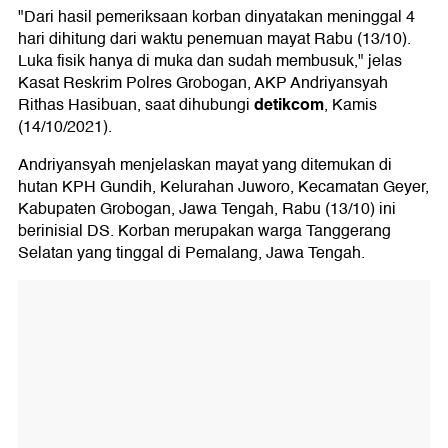
"Dari hasil pemeriksaan korban dinyatakan meninggal 4
hari dihitung dari waktu penemuan mayat Rabu (13/10).
Luka fisik hanya di muka dan sudah membusuk," jelas
Kasat Reskrim Polres Grobogan, AKP Andriyansyah
detikcom
Rithas Hasibuan, saat dihubungi
, Kamis
(14/10/2021).
Andriyansyah menjelaskan mayat yang ditemukan di
hutan KPH Gundih, Kelurahan Juworo, Kecamatan Geyer,
Kabupaten Grobogan, Jawa Tengah, Rabu (13/10) ini
berinisial DS. Korban merupakan warga Tanggerang
Selatan yang tinggal di Pemalang, Jawa Tengah.