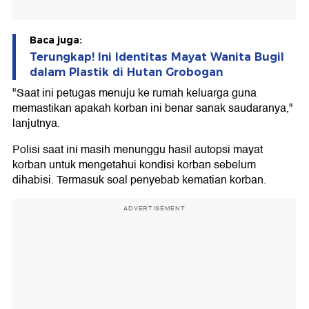
Baca juga:
Terungkap! Ini Identitas Mayat Wanita Bugil
dalam Plastik di Hutan Grobogan
"Saat ini petugas menuju ke rumah keluarga guna
memastikan apakah korban ini benar sanak saudaranya,"
lanjutnya.
Polisi saat ini masih menunggu hasil autopsi mayat
korban untuk mengetahui kondisi korban sebelum
dihabisi. Termasuk soal penyebab kematian korban.
ADVERTISEMENT