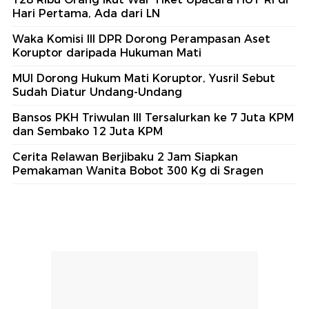
Hari Pertama, Ada dari LN
Waka Komisi III DPR Dorong Perampasan Aset
Koruptor daripada Hukuman Mati
MUI Dorong Hukum Mati Koruptor, Yusril Sebut
Sudah Diatur Undang-Undang
Bansos PKH Triwulan III Tersalurkan ke 7 Juta KPM
dan Sembako 12 Juta KPM
Cerita Relawan Berjibaku 2 Jam Siapkan
Pemakaman Wanita Bobot 300 Kg di Sragen