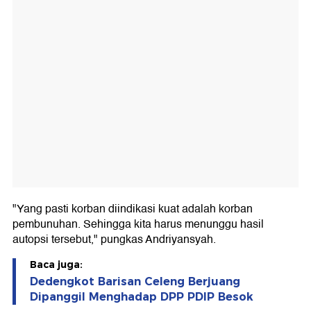
"Yang pasti korban diindikasi kuat adalah korban
pembunuhan. Sehingga kita harus menunggu hasil
autopsi tersebut," pungkas Andriyansyah.
Baca juga:
Dedengkot Barisan Celeng Berjuang
Dipanggil Menghadap DPP PDIP Besok