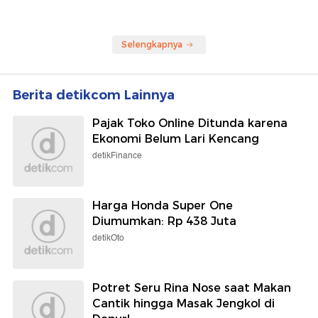
Selengkapnya
Berita detikcom Lainnya
Pajak Toko Online Ditunda karena
Ekonomi Belum Lari Kencang
detikFinance
Harga Honda Super One
Diumumkan: Rp 438 Juta
detikOto
Potret Seru Rina Nose saat Makan
Cantik hingga Masak Jengkol di