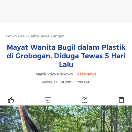
detikNews
Berita Jawa Tengah
Mayat Wanita Bugil dalam Plastik
di Grobogan, Diduga Tewas 5 Hari
Lalu
Manik Priyo Prabowo -
detikNews
Kamis, 14 Okt 2021 17:03 WIB