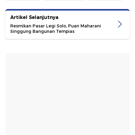
Artikel Selanjutnya
Resmikan Pasar Legi Solo, Puan Maharani
Singgung Bangunan Tempias