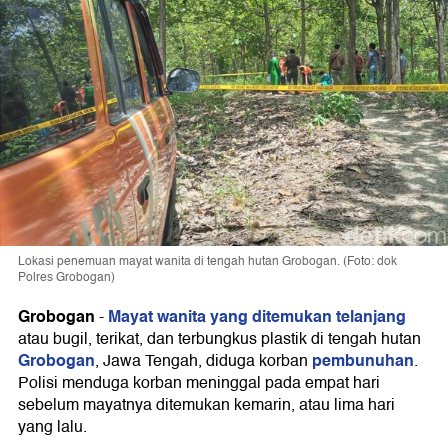
Lokasi penemuan mayat wanita di tengah hutan Grobogan. (Foto: dok
Polres Grobogan)
Grobogan
Mayat wanita yang ditemukan telanjang
-
atau bugil, terikat, dan terbungkus plastik di tengah hutan
Grobogan
pembunuhan
, Jawa Tengah, diduga korban
.
Polisi menduga korban meninggal pada empat hari
sebelum mayatnya ditemukan kemarin, atau lima hari
yang lalu.