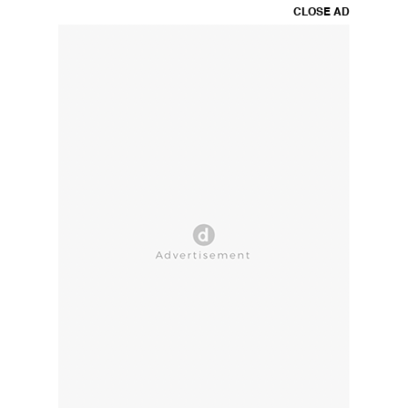
CLOSE AD