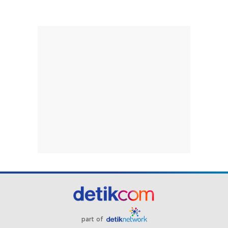
part of