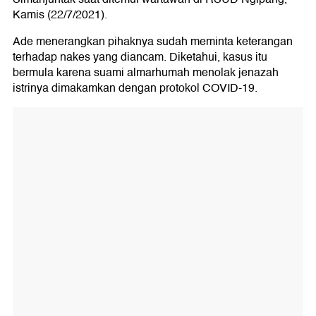
Kamis (22/7/2021).
Ade menerangkan pihaknya sudah meminta keterangan
terhadap nakes yang diancam. Diketahui, kasus itu
bermula karena suami almarhumah menolak jenazah
istrinya dimakamkan dengan protokol COVID-19.