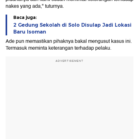
nakes yang ada," tuturnya.
Baca juga:
2 Gedung Sekolah di Solo Disulap Jadi Lokasi
Baru Isoman
Ade pun memastikan pihaknya bakal mengusut kasus ini.
Termasuk meminta keterangan terhadap pelaku.
ADVERTISEMENT