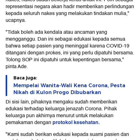
representasi negara akan hadir memberikan perlindungan
kepada seluruh nakes yang melakukan tindakan mulia,"
ucapnya.
"Tidak boleh ada kendala atau ancaman yang
mengganggu. Dan ini sebagai edukasi kepada semua
bahwa setiap pasien yang meninggal karena COVID-19
ditangani dengan prokes, ini yang perlu dipatuhi bersama.
Tolong SOP ini dipatuhi untuk kepentingan bersama,"
pinta Ade.
Baca juga:
Mempelai Wanita-Wali Kena Corona, Pesta
Nikah di Kulon Progo Dibubarkan
Di sisi lain, pihaknya mengaku sudah memberikan
edukasi terhadap keluarga jenazah Corona. Pihak
keluarga pun akhirnya menurut untuk melakukan
protokol kesehatan.
pemakaman dengan
"Kami sudah berikan edukasi kepada suami pasien dan