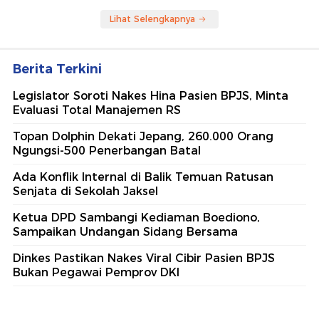
Lihat Selengkapnya
Berita Terkini
Legislator Soroti Nakes Hina Pasien BPJS, Minta
Evaluasi Total Manajemen RS
Topan Dolphin Dekati Jepang, 260.000 Orang
Ngungsi-500 Penerbangan Batal
Ada Konflik Internal di Balik Temuan Ratusan
Senjata di Sekolah Jaksel
Ketua DPD Sambangi Kediaman Boediono,
Sampaikan Undangan Sidang Bersama
Dinkes Pastikan Nakes Viral Cibir Pasien BPJS
Bukan Pegawai Pemprov DKI