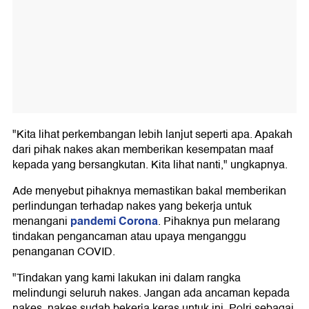
"Kita lihat perkembangan lebih lanjut seperti apa. Apakah
dari pihak nakes akan memberikan kesempatan maaf
kepada yang bersangkutan. Kita lihat nanti," ungkapnya.
Ade menyebut pihaknya memastikan bakal memberikan
perlindungan terhadap nakes yang bekerja untuk
pandemi Corona
menangani
. Pihaknya pun melarang
tindakan pengancaman atau upaya menganggu
penanganan COVID.
"Tindakan yang kami lakukan ini dalam rangka
melindungi seluruh nakes. Jangan ada ancaman kepada
nakes, nakes sudah bekerja keras untuk ini. Polri sebagai