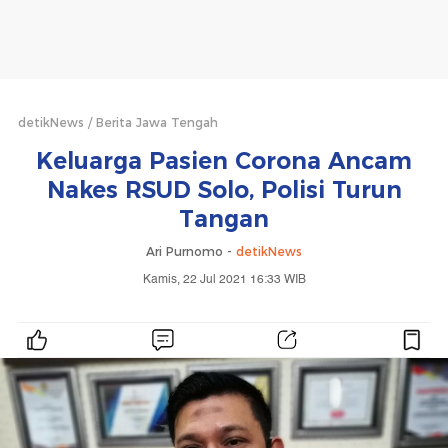
detikNews
Berita Jawa Tengah
Keluarga Pasien Corona Ancam
Nakes RSUD Solo, Polisi Turun
Tangan
Ari Purnomo -
detikNews
Kamis, 22 Jul 2021 16:33 WIB