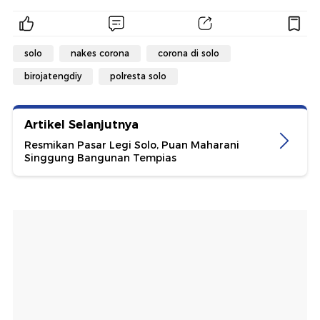
solo
nakes corona
corona di solo
birojatengdiy
polresta solo
Artikel Selanjutnya
Resmikan Pasar Legi Solo, Puan Maharani
Singgung Bangunan Tempias