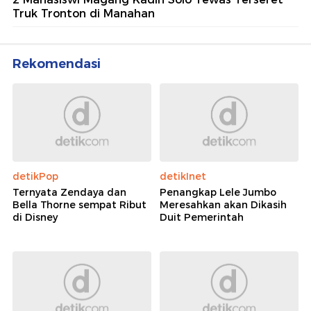
Truk Tronton di Manahan
Rekomendasi
detikPop
detikInet
Ternyata Zendaya dan
Penangkap Lele Jumbo
Bella Thorne sempat Ribut
Meresahkan akan Dikasih
di Disney
Duit Pemerintah