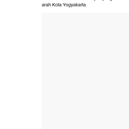
arah Kota Yogyakarta.