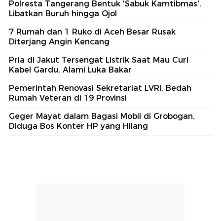
Polresta Tangerang Bentuk 'Sabuk Kamtibmas',
Libatkan Buruh hingga Ojol
7 Rumah dan 1 Ruko di Aceh Besar Rusak
Diterjang Angin Kencang
Pria di Jakut Tersengat Listrik Saat Mau Curi
Kabel Gardu, Alami Luka Bakar
Pemerintah Renovasi Sekretariat LVRI, Bedah
Rumah Veteran di 19 Provinsi
Geger Mayat dalam Bagasi Mobil di Grobogan,
Diduga Bos Konter HP yang Hilang