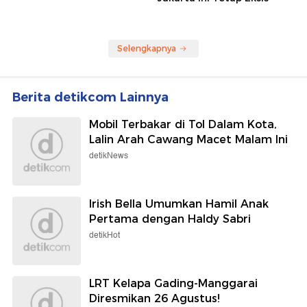
Selengkapnya
Berita detikcom Lainnya
Mobil Terbakar di Tol Dalam Kota,
Lalin Arah Cawang Macet Malam Ini
detikNews
Irish Bella Umumkan Hamil Anak
Pertama dengan Haldy Sabri
detikHot
LRT Kelapa Gading-Manggarai
Diresmikan 26 Agustus!