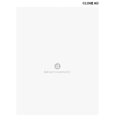
CLOSE AD