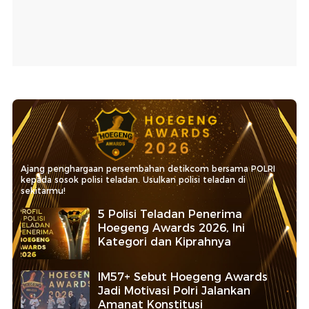
Ajang penghargaan persembahan detikcom bersama POLRI
kepada sosok polisi teladan. Usulkan polisi teladan di
sekitarmu!
5 Polisi Teladan Penerima
Hoegeng Awards 2026, Ini
Kategori dan Kiprahnya
IM57+ Sebut Hoegeng Awards
Jadi Motivasi Polri Jalankan
Amanat Konstitusi