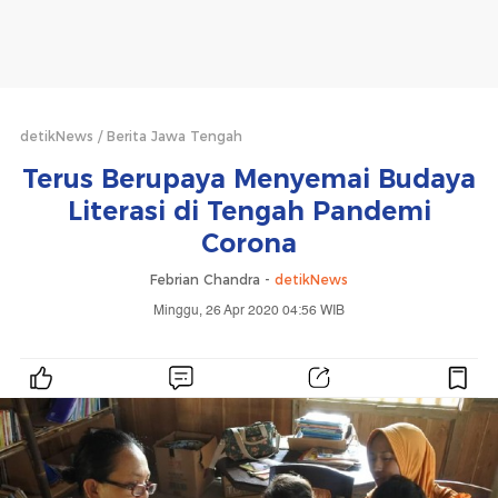
detikNews
Berita Jawa Tengah
Terus Berupaya Menyemai Budaya
Literasi di Tengah Pandemi
Corona
Febrian Chandra -
detikNews
Minggu, 26 Apr 2020 04:56 WIB