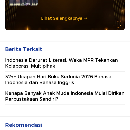
Lihat Selengkapnya
Berita Terkait
Indonesia Darurat Literasi, Waka MPR Tekankan
Kolaborasi Multipihak
32++ Ucapan Hari Buku Sedunia 2026 Bahasa
Indonesia dan Bahasa Inggris
Kenapa Banyak Anak Muda Indonesia Mulai Dirikan
Perpustakaan Sendiri?
Rekomendasi