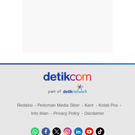
part of
Redaksi
Pedoman Media Siber
Karir
Kotak Pos
Info Iklan
Privacy Policy
Disclaimer