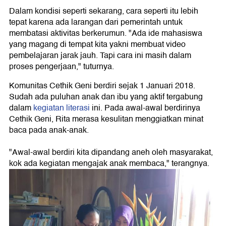
Dalam kondisi seperti sekarang, cara seperti itu lebih
tepat karena ada larangan dari pemerintah untuk
membatasi aktivitas berkerumun. "Ada ide mahasiswa
yang magang di tempat kita yakni membuat video
pembelajaran jarak jauh. Tapi cara ini masih dalam
proses pengerjaan," tuturnya.
Komunitas Cethik Geni berdiri sejak 1 Januari 2018.
Sudah ada puluhan anak dan ibu yang aktif tergabung
dalam
kegiatan literasi
ini. Pada awal-awal berdirinya
Cethik Geni, Rita merasa kesulitan menggiatkan minat
baca pada anak-anak.
"Awal-awal berdiri kita dipandang aneh oleh masyarakat,
kok ada kegiatan mengajak anak membaca," terangnya.