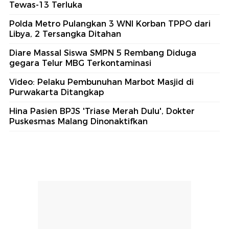
Tewas-13 Terluka
Polda Metro Pulangkan 3 WNI Korban TPPO dari
Libya, 2 Tersangka Ditahan
Diare Massal Siswa SMPN 5 Rembang Diduga
gegara Telur MBG Terkontaminasi
Video: Pelaku Pembunuhan Marbot Masjid di
Purwakarta Ditangkap
Hina Pasien BPJS 'Triase Merah Dulu', Dokter
Puskesmas Malang Dinonaktifkan