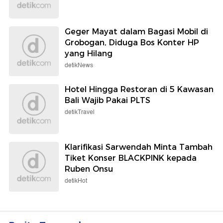
Geger Mayat dalam Bagasi Mobil di
Grobogan, Diduga Bos Konter HP
yang Hilang
detikNews
Hotel Hingga Restoran di 5 Kawasan
Bali Wajib Pakai PLTS
detikTravel
Klarifikasi Sarwendah Minta Tambah
Tiket Konser BLACKPINK kepada
Ruben Onsu
detikHot