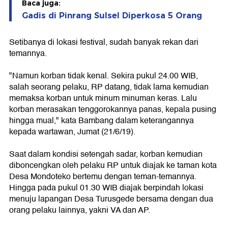
Baca juga:
Gadis di Pinrang Sulsel Diperkosa 5 Orang
Setibanya di lokasi festival, sudah banyak rekan dari
temannya.
"Namun korban tidak kenal. Sekira pukul 24.00 WIB,
salah seorang pelaku, RP datang, tidak lama kemudian
memaksa korban untuk minum minuman keras. Lalu
korban merasakan tenggorokannya panas, kepala pusing
hingga mual," kata Bambang dalam keterangannya
kepada wartawan, Jumat (21/6/19).
Saat dalam kondisi setengah sadar, korban kemudian
diboncengkan oleh pelaku RP untuk diajak ke taman kota
Desa Mondoteko bertemu dengan teman-temannya.
Hingga pada pukul 01.30 WIB diajak berpindah lokasi
menuju lapangan Desa Turusgede bersama dengan dua
orang pelaku lainnya, yakni VA dan AP.