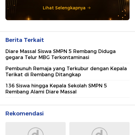
Lihat Selengkapnya
Berita Terkait
Diare Massal Siswa SMPN 5 Rembang Diduga
gegara Telur MBG Terkontaminasi
Pembunuh Remaja yang Terkubur dengan Kepala
Terikat di Rembang Ditangkap
136 Siswa hingga Kepala Sekolah SMPN 5
Rembang Alami Diare Massal
Rekomendasi