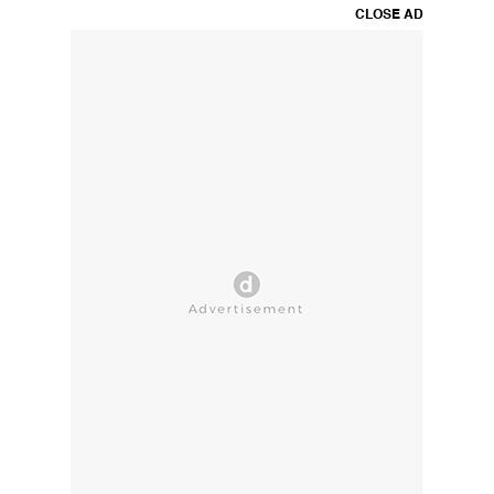
CLOSE AD