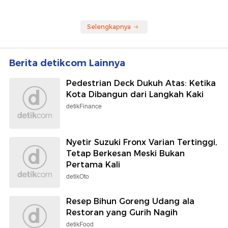
Selengkapnya
Berita detikcom Lainnya
Pedestrian Deck Dukuh Atas: Ketika
Kota Dibangun dari Langkah Kaki
detikFinance
Nyetir Suzuki Fronx Varian Tertinggi,
Tetap Berkesan Meski Bukan
Pertama Kali
detikOto
Resep Bihun Goreng Udang ala
Restoran yang Gurih Nagih
detikFood