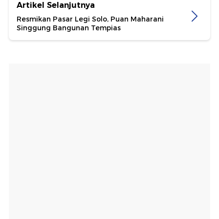
Artikel Selanjutnya
Resmikan Pasar Legi Solo, Puan Maharani
Singgung Bangunan Tempias