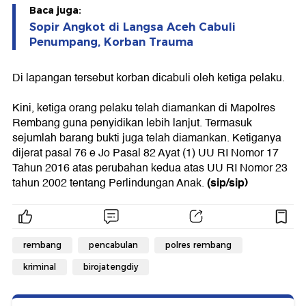
Baca juga:
Sopir Angkot di Langsa Aceh Cabuli
Penumpang, Korban Trauma
Di lapangan tersebut korban dicabuli oleh ketiga pelaku.
Kini, ketiga orang pelaku telah diamankan di Mapolres
Rembang guna penyidikan lebih lanjut. Termasuk
sejumlah barang bukti juga telah diamankan. Ketiganya
dijerat pasal 76 e Jo Pasal 82 Ayat (1) UU RI Nomor 17
Tahun 2016 atas perubahan kedua atas UU RI Nomor 23
(sip/sip)
tahun 2002 tentang Perlindungan Anak.
rembang
pencabulan
polres rembang
kriminal
birojatengdiy