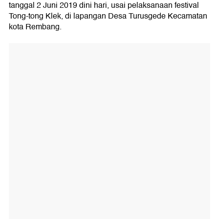
tanggal 2 Juni 2019 dini hari, usai pelaksanaan festival
Tong-tong Klek, di lapangan Desa Turusgede Kecamatan
kota Rembang.