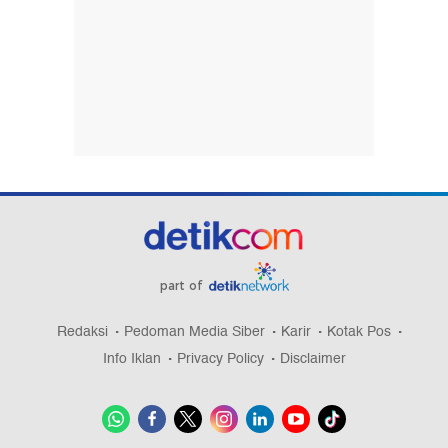
part of
Redaksi
Pedoman Media Siber
Karir
Kotak Pos
Info Iklan
Privacy Policy
Disclaimer