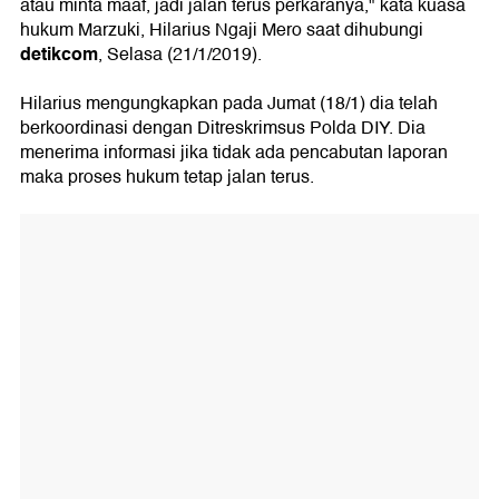
atau minta maaf, jadi jalan terus perkaranya," kata kuasa
hukum Marzuki, Hilarius Ngaji Mero saat dihubungi
detikcom
, Selasa (21/1/2019).
Hilarius mengungkapkan pada Jumat (18/1) dia telah
berkoordinasi dengan Ditreskrimsus Polda DIY. Dia
menerima informasi jika tidak ada pencabutan laporan
maka proses hukum tetap jalan terus.