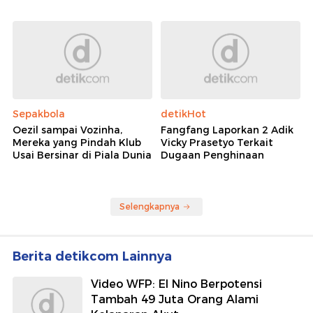
Sepakbola
detikHot
Oezil sampai Vozinha,
Fangfang Laporkan 2 Adik
Mereka yang Pindah Klub
Vicky Prasetyo Terkait
Usai Bersinar di Piala Dunia
Dugaan Penghinaan
Selengkapnya
Berita detikcom Lainnya
Video WFP: El Nino Berpotensi
Tambah 49 Juta Orang Alami