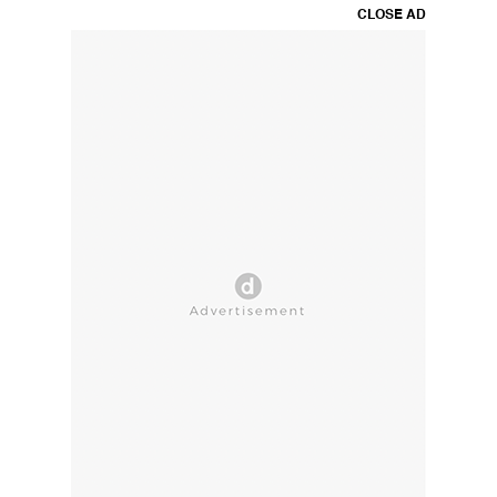
CLOSE AD