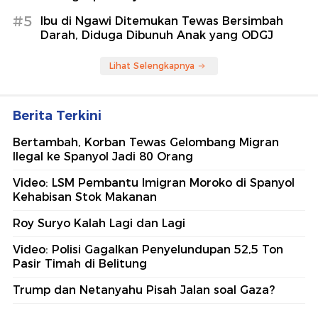
#5
Ibu di Ngawi Ditemukan Tewas Bersimbah
Darah, Diduga Dibunuh Anak yang ODGJ
Lihat Selengkapnya
Berita Terkini
Bertambah, Korban Tewas Gelombang Migran
Ilegal ke Spanyol Jadi 80 Orang
Video: LSM Pembantu Imigran Moroko di Spanyol
Kehabisan Stok Makanan
Roy Suryo Kalah Lagi dan Lagi
Video: Polisi Gagalkan Penyelundupan 52,5 Ton
Pasir Timah di Belitung
Trump dan Netanyahu Pisah Jalan soal Gaza?