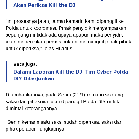
Akan Periksa Kill the DJ
"Ini prosesnya jalan, Jumat kemarin kami dipanggil ke
Polda untuk koordinasi. Pihak penyidik menyampaikan
sepanjang ini tidak ada upaya apapun maka penyidik
akan meneruskan proses hukum, memanggil pihak-pihak
untuk diperiksa," jelas Hilarius.
Baca juga:
Dalami Laporan Kill the DJ, Tim Cyber Polda
DIY Diterjunkan
Ditambahkannya, pada Senin (21/1) kemarin seorang
saksi dari pihaknya telah dipanggil Polda DIY untuk
dimintai keterangannya.
"Senin kemarin satu saksi sudah diperiksa, saksi dari
pihak pelapor," ungkapnya.