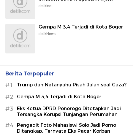
detikInet
Gempa M 3,4 Terjadi di Kota Bogor
detikNews
Berita Terpopuler
#1
Trump dan Netanyahu Pisah Jalan soal Gaza?
#2
Gempa M 3,4 Terjadi di Kota Bogor
#3
Eks Ketua DPRD Ponorogo Ditetapkan Jadi
Tersangka Korupsi Tunjangan Perumahan
#4
Pengedit Foto Mahasiswi Solo Jadi Porno
Ditangkap, Ternyata Eks Pacar Korban