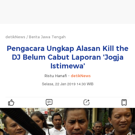
detikNews
Berita Jawa Tengah
Pengacara Ungkap Alasan Kill the
DJ Belum Cabut Laporan 'Jogja
Istimewa'
Ristu Hanafi -
detikNews
Selasa, 22 Jan 2019 14:30 WIB