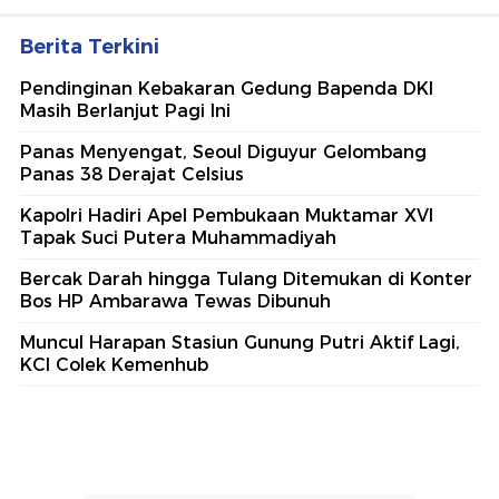
Berita Terkini
Pendinginan Kebakaran Gedung Bapenda DKI
Masih Berlanjut Pagi Ini
Panas Menyengat, Seoul Diguyur Gelombang
Panas 38 Derajat Celsius
Kapolri Hadiri Apel Pembukaan Muktamar XVI
Tapak Suci Putera Muhammadiyah
Bercak Darah hingga Tulang Ditemukan di Konter
Bos HP Ambarawa Tewas Dibunuh
Muncul Harapan Stasiun Gunung Putri Aktif Lagi,
KCI Colek Kemenhub