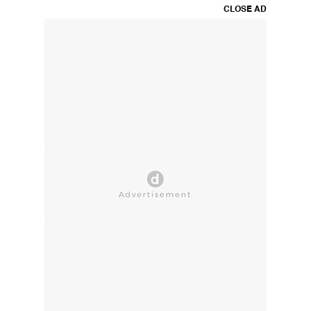
CLOSE AD