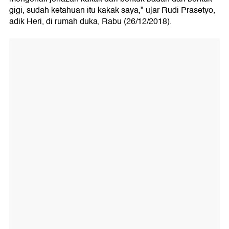
gigi, sudah ketahuan itu kakak saya," ujar Rudi Prasetyo,
adik Heri, di rumah duka, Rabu (26/12/2018).