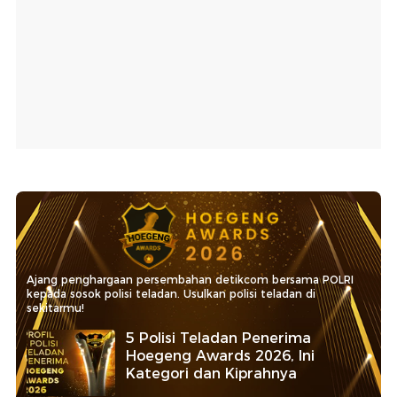
Ajang penghargaan persembahan detikcom bersama POLRI
kepada sosok polisi teladan. Usulkan polisi teladan di
sekitarmu!
5 Polisi Teladan Penerima
Hoegeng Awards 2026, Ini
Kategori dan Kiprahnya