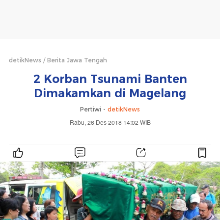
detikNews
Berita Jawa Tengah
2 Korban Tsunami Banten
Dimakamkan di Magelang
Pertiwi -
detikNews
Rabu, 26 Des 2018 14:02 WIB