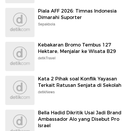
Piala AFF 2026: Timnas Indonesia
Dimarahi Suporter
Sepakbola
Kebakaran Bromo Tembus 127
Hektare, Menjalar ke Wisata B29
detikTravel
Kata 2 Pihak soal Konflik Yayasan
Terkait Ratusan Senjata di Sekolah
detikNews
Bella Hadid Dikritik Usai Jadi Brand
Ambassador Alo yang Disebut Pro
Israel