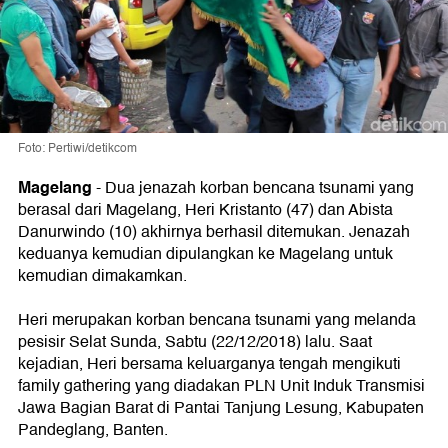
Foto: Pertiwi/detikcom
Magelang
-
Dua jenazah korban bencana tsunami yang
berasal dari Magelang, Heri Kristanto (47) dan Abista
Danurwindo (10) akhirnya berhasil ditemukan. Jenazah
keduanya kemudian dipulangkan ke Magelang untuk
kemudian dimakamkan.
Heri merupakan korban bencana tsunami yang melanda
pesisir Selat Sunda, Sabtu (22/12/2018) lalu. Saat
kejadian, Heri bersama keluarganya tengah mengikuti
family gathering yang diadakan PLN Unit Induk Transmisi
Jawa Bagian Barat di Pantai Tanjung Lesung, Kabupaten
Pandeglang, Banten.