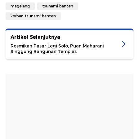
magelang
tsunami banten
korban tsunami banten
Artikel Selanjutnya
Resmikan Pasar Legi Solo, Puan Maharani
Singgung Bangunan Tempias