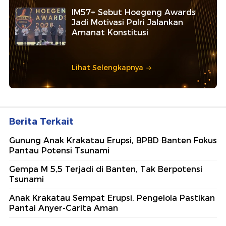
IM57+ Sebut Hoegeng Awards
Jadi Motivasi Polri Jalankan
Amanat Konstitusi
Lihat Selengkapnya
Berita Terkait
Gunung Anak Krakatau Erupsi, BPBD Banten Fokus
Pantau Potensi Tsunami
Gempa M 5,5 Terjadi di Banten, Tak Berpotensi
Tsunami
Anak Krakatau Sempat Erupsi, Pengelola Pastikan
Pantai Anyer-Carita Aman