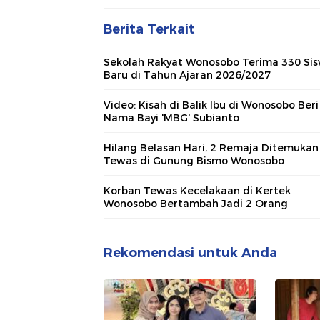
Berita Terkait
Sekolah Rakyat Wonosobo Terima 330 Si
Baru di Tahun Ajaran 2026/2027
Video: Kisah di Balik Ibu di Wonosobo Beri
Nama Bayi 'MBG' Subianto
Hilang Belasan Hari, 2 Remaja Ditemukan
Tewas di Gunung Bismo Wonosobo
Korban Tewas Kecelakaan di Kertek
Wonosobo Bertambah Jadi 2 Orang
Rekomendasi untuk Anda