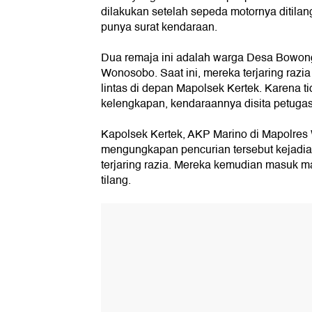
dilakukan setelah sepeda motornya ditilang 
punya surat kendaraan.
Dua remaja ini adalah warga Desa Bowon
Wonosobo. Saat ini, mereka terjaring razia
lintas di depan Mapolsek Kertek. Karena 
kelengkapan, kendaraannya disita petugas
Kapolsek Kertek, AKP Marino di Mapolres
mengungkapan pencurian tersebut kejadian
terjaring razia. Mereka kemudian masuk ma
tilang.