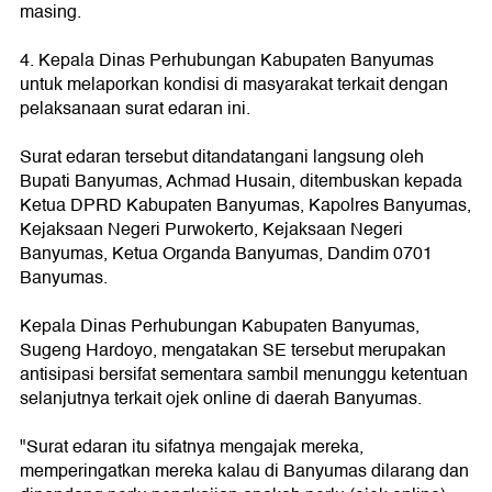
masing.
4. Kepala Dinas Perhubungan Kabupaten Banyumas
untuk melaporkan kondisi di masyarakat terkait dengan
pelaksanaan surat edaran ini.
Surat edaran tersebut ditandatangani langsung oleh
Bupati Banyumas, Achmad Husain, ditembuskan kepada
Ketua DPRD Kabupaten Banyumas, Kapolres Banyumas,
Kejaksaan Negeri Purwokerto, Kejaksaan Negeri
Banyumas, Ketua Organda Banyumas, Dandim 0701
Banyumas.
Kepala Dinas Perhubungan Kabupaten Banyumas,
Sugeng Hardoyo, mengatakan SE tersebut merupakan
antisipasi bersifat sementara sambil menunggu ketentuan
selanjutnya terkait ojek online di daerah Banyumas.
"Surat edaran itu sifatnya mengajak mereka,
memperingatkan mereka kalau di Banyumas dilarang dan