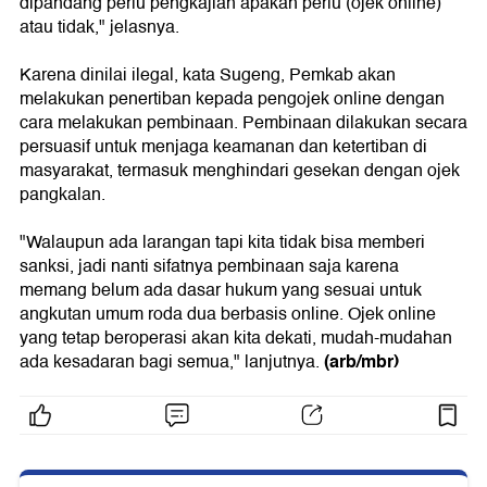
dipandang perlu pengkajian apakah perlu (ojek online)
atau tidak," jelasnya.
Karena dinilai ilegal, kata Sugeng, Pemkab akan
melakukan penertiban kepada pengojek online dengan
cara melakukan pembinaan. Pembinaan dilakukan secara
persuasif untuk menjaga keamanan dan ketertiban di
masyarakat, termasuk menghindari gesekan dengan ojek
pangkalan.
"Walaupun ada larangan tapi kita tidak bisa memberi
sanksi, jadi nanti sifatnya pembinaan saja karena
memang belum ada dasar hukum yang sesuai untuk
angkutan umum roda dua berbasis online. Ojek online
yang tetap beroperasi akan kita dekati, mudah-mudahan
(arb/mbr)
ada kesadaran bagi semua," lanjutnya.