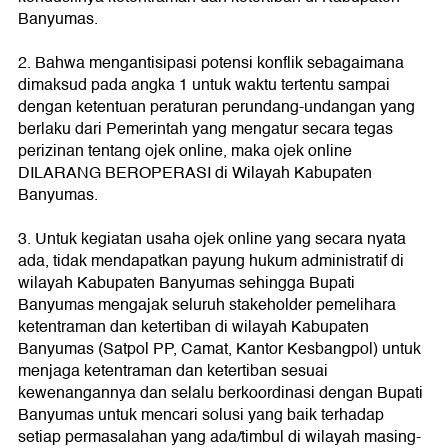
Banyumas.
2. Bahwa mengantisipasi potensi konflik sebagaimana
dimaksud pada angka 1 untuk waktu tertentu sampai
dengan ketentuan peraturan perundang-undangan yang
berlaku dari Pemerintah yang mengatur secara tegas
perizinan tentang ojek online, maka ojek online
DILARANG BEROPERASI di Wilayah Kabupaten
Banyumas.
3. Untuk kegiatan usaha ojek online yang secara nyata
ada, tidak mendapatkan payung hukum administratif di
wilayah Kabupaten Banyumas sehingga Bupati
Banyumas mengajak seluruh stakeholder pemelihara
ketentraman dan ketertiban di wilayah Kabupaten
Banyumas (Satpol PP, Camat, Kantor Kesbangpol) untuk
menjaga ketentraman dan ketertiban sesuai
kewenangannya dan selalu berkoordinasi dengan Bupati
Banyumas untuk mencari solusi yang baik terhadap
setiap permasalahan yang ada/timbul di wilayah masing-