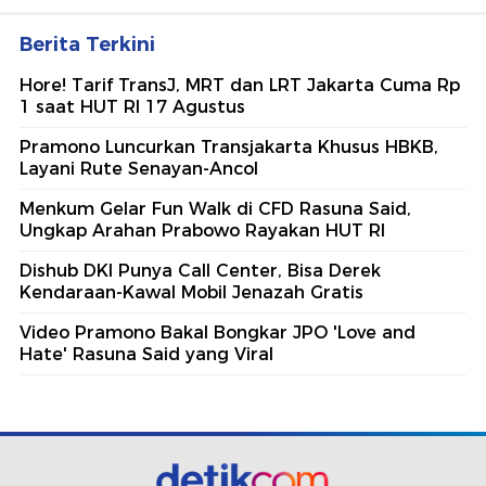
Berita Terkini
Hore! Tarif TransJ, MRT dan LRT Jakarta Cuma Rp
1 saat HUT RI 17 Agustus
Pramono Luncurkan Transjakarta Khusus HBKB,
Layani Rute Senayan-Ancol
Menkum Gelar Fun Walk di CFD Rasuna Said,
Ungkap Arahan Prabowo Rayakan HUT RI
Dishub DKI Punya Call Center, Bisa Derek
Kendaraan-Kawal Mobil Jenazah Gratis
Video Pramono Bakal Bongkar JPO 'Love and
Hate' Rasuna Said yang Viral