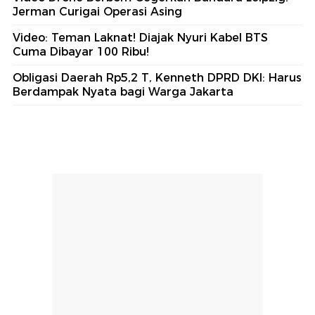
Jerman Curigai Operasi Asing
Video: Teman Laknat! Diajak Nyuri Kabel BTS
Cuma Dibayar 100 Ribu!
Obligasi Daerah Rp5,2 T, Kenneth DPRD DKI: Harus
Berdampak Nyata bagi Warga Jakarta