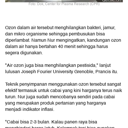
Foto: Dok, Center for Plasma Research (CPR)
Ozon dalam air tersebut menghilangkan bakteri, jamur,
dan mikro organisme sehingga pembusukan bisa
diperlambat. Namun Nur mengingatkan, kandungan ozon
dalam air hanya bertahan 40 menit sehingga harus
segera digunakan.
"Air ozon juga bisa menghilangkan pestisida," lanjut
lulusan Joseph Fourier University Grenoble, Prancis itu.
Teknik penyimpanan menggunakan ozon tersebut sangat
efektif termasuk untuk cabai yang kini harganya terus naik
turun. Nur juga sudah mencobanya sendiri pada cabai
yang merupakan produk pertanian yang harganya
menjadi indikator inflasi.
"Cabai bisa 2-3 bulan. Kalau panen raya bisa