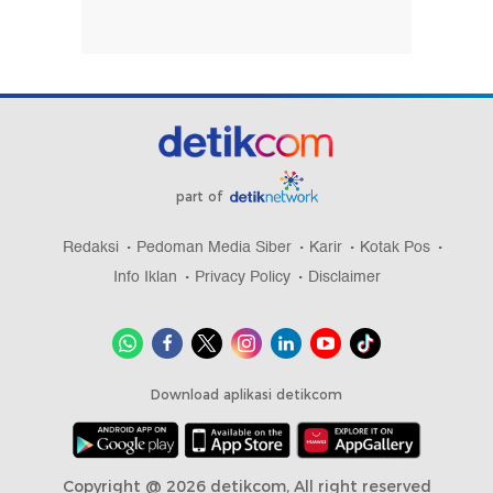
part of
Redaksi
Pedoman Media Siber
Karir
Kotak Pos
Info Iklan
Privacy Policy
Disclaimer
Download aplikasi detikcom
Copyright @ 2026 detikcom, All right reserved