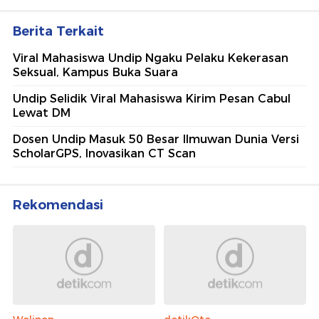
Berita Terkait
Viral Mahasiswa Undip Ngaku Pelaku Kekerasan
Seksual, Kampus Buka Suara
Undip Selidik Viral Mahasiswa Kirim Pesan Cabul
Lewat DM
Dosen Undip Masuk 50 Besar Ilmuwan Dunia Versi
ScholarGPS, Inovasikan CT Scan
Rekomendasi