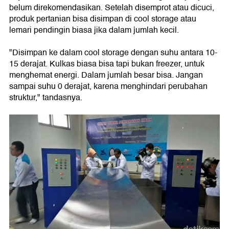
belum direkomendasikan. Setelah disemprot atau dicuci,
produk pertanian bisa disimpan di cool storage atau
lemari pendingin biasa jika dalam jumlah kecil.
"Disimpan ke dalam cool storage dengan suhu antara 10-
15 derajat. Kulkas biasa bisa tapi bukan freezer, untuk
menghemat energi. Dalam jumlah besar bisa. Jangan
sampai suhu 0 derajat, karena menghindari perubahan
struktur," tandasnya.