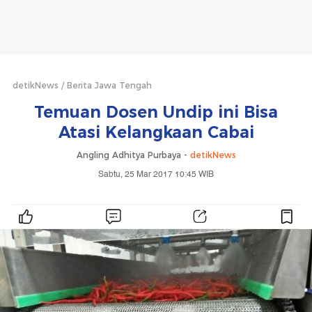
detikNews
Berita Jawa Tengah
Temuan Dosen Undip ini Bisa
Atasi Kelangkaan Cabai
Angling Adhitya Purbaya -
detikNews
Sabtu, 25 Mar 2017 10:45 WIB