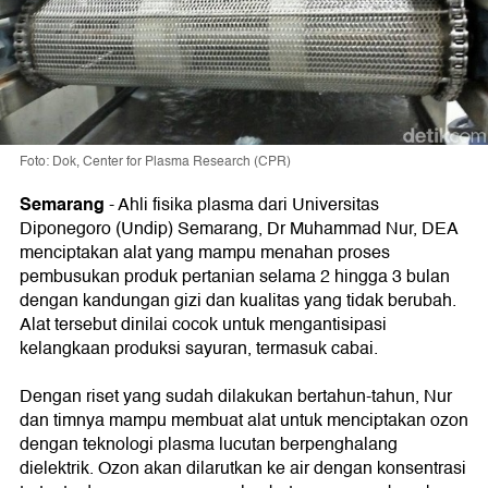
Foto: Dok, Center for Plasma Research (CPR)
Semarang
-
Ahli fisika plasma dari Universitas
Diponegoro (Undip) Semarang, Dr Muhammad Nur, DEA
menciptakan alat yang mampu menahan proses
pembusukan produk pertanian selama 2 hingga 3 bulan
dengan kandungan gizi dan kualitas yang tidak berubah.
Alat tersebut dinilai cocok untuk mengantisipasi
kelangkaan produksi sayuran, termasuk cabai.
Dengan riset yang sudah dilakukan bertahun-tahun, Nur
dan timnya mampu membuat alat untuk menciptakan ozon
dengan teknologi plasma lucutan berpenghalang
dielektrik. Ozon akan dilarutkan ke air dengan konsentrasi