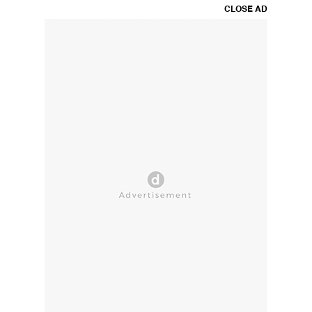
CLOSE AD