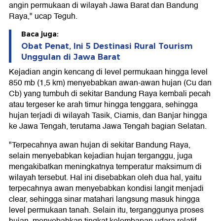
angin permukaan di wilayah Jawa Barat dan Bandung
Raya," ucap Teguh.
Baca juga:
Obat Penat, Ini 5 Destinasi Rural Tourism
Unggulan di Jawa Barat
Kejadian angin kencang di level permukaan hingga level
850 mb (1,5 km) menyebabkan awan-awan hujan (Cu dan
Cb) yang tumbuh di sekitar Bandung Raya kembali pecah
atau tergeser ke arah timur hingga tenggara, sehingga
hujan terjadi di wilayah Tasik, Ciamis, dan Banjar hingga
ke Jawa Tengah, terutama Jawa Tengah bagian Selatan.
"Terpecahnya awan hujan di sekitar Bandung Raya,
selain menyebabkan kejadian hujan terganggu, juga
mengakibatkan meningkatnya temperatur maksimum di
wilayah tersebut. Hal ini disebabkan oleh dua hal, yaitu
terpecahnya awan menyebabkan kondisi langit menjadi
clear, sehingga sinar matahari langsung masuk hingga
level permukaan tanah. Selain itu, terganggunya proses