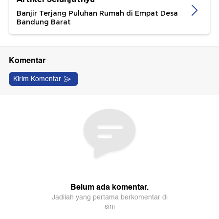
Banjir Terjang Puluhan Rumah di Empat Desa
Bandung Barat