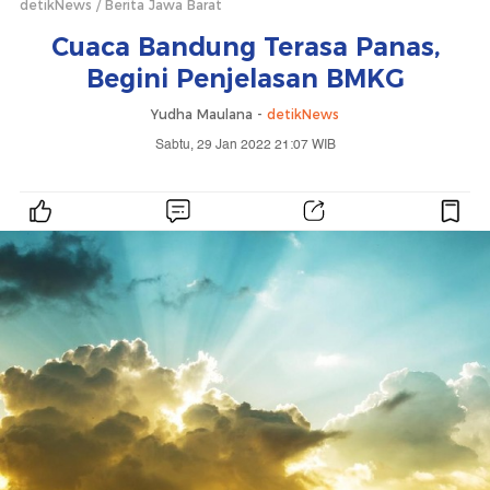
detikNews
Berita Jawa Barat
Cuaca Bandung Terasa Panas,
Begini Penjelasan BMKG
Yudha Maulana -
detikNews
Sabtu, 29 Jan 2022 21:07 WIB