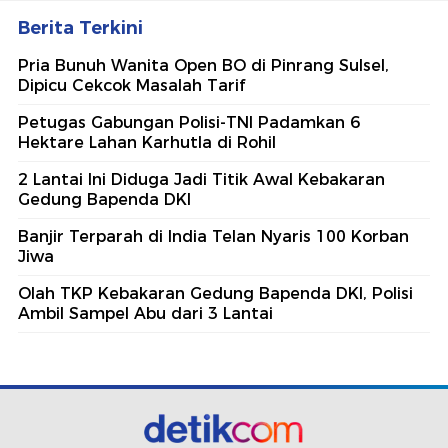
Berita Terkini
Pria Bunuh Wanita Open BO di Pinrang Sulsel,
Dipicu Cekcok Masalah Tarif
Petugas Gabungan Polisi-TNI Padamkan 6
Hektare Lahan Karhutla di Rohil
2 Lantai Ini Diduga Jadi Titik Awal Kebakaran
Gedung Bapenda DKI
Banjir Terparah di India Telan Nyaris 100 Korban
Jiwa
Olah TKP Kebakaran Gedung Bapenda DKI, Polisi
Ambil Sampel Abu dari 3 Lantai