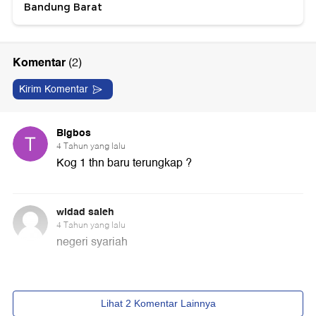
Bandung Barat