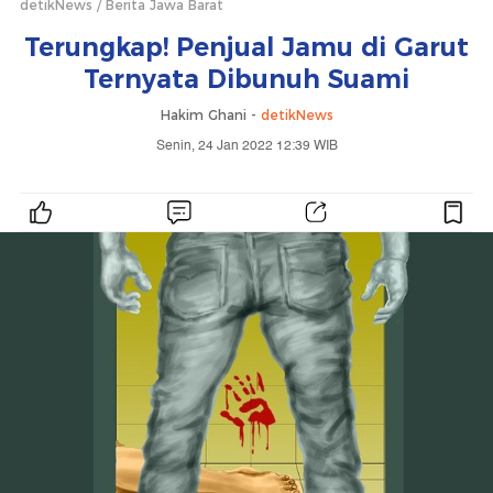
detikNews
Berita Jawa Barat
Terungkap! Penjual Jamu di Garut
Ternyata Dibunuh Suami
Hakim Ghani -
detikNews
Senin, 24 Jan 2022 12:39 WIB