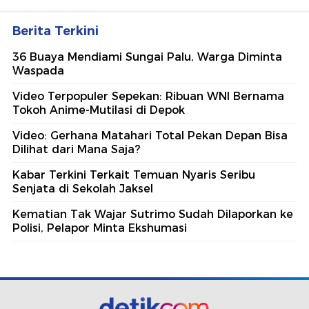
Berita Terkini
36 Buaya Mendiami Sungai Palu, Warga Diminta
Waspada
Video Terpopuler Sepekan: Ribuan WNI Bernama
Tokoh Anime-Mutilasi di Depok
Video: Gerhana Matahari Total Pekan Depan Bisa
Dilihat dari Mana Saja?
Kabar Terkini Terkait Temuan Nyaris Seribu
Senjata di Sekolah Jaksel
Kematian Tak Wajar Sutrimo Sudah Dilaporkan ke
Polisi, Pelapor Minta Ekshumasi