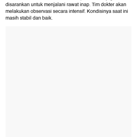
disarankan untuk menjalani rawat inap. Tim dokter akan
melakukan observasi secara intensif. Kondisinya saat ini
masih stabil dan baik.