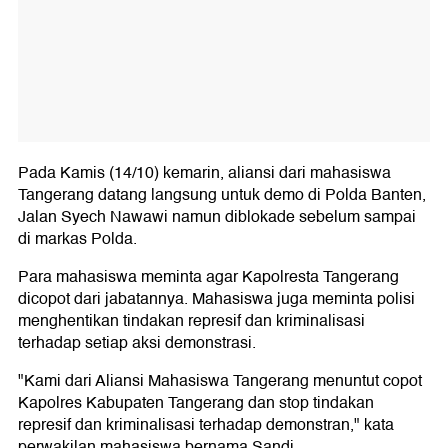
Pada Kamis (14/10) kemarin, aliansi dari mahasiswa
Tangerang datang langsung untuk demo di Polda Banten,
Jalan Syech Nawawi namun diblokade sebelum sampai
di markas Polda.
Para mahasiswa meminta agar Kapolresta Tangerang
dicopot dari jabatannya. Mahasiswa juga meminta polisi
menghentikan tindakan represif dan kriminalisasi
terhadap setiap aksi demonstrasi.
"Kami dari Aliansi Mahasiswa Tangerang menuntut copot
Kapolres Kabupaten Tangerang dan stop tindakan
represif dan kriminalisasi terhadap demonstran," kata
perwakilan mahasiswa bernama Sandi.