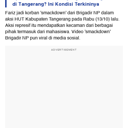
di Tangerang? Ini Kondisi Terkininya
Fariz jadi korban 'smackdown' dari Brigadir NP dalam
aksi HUT Kabupaten Tangerang pada Rabu (13/10) lalu.
Aksi represif itu mendapatkan kecaman dari berbagai
pihak termasuk dari mahasiswa. Video 'smackdown'
Brigadir NP pun viral di media sosial.
ADVERTISEMENT