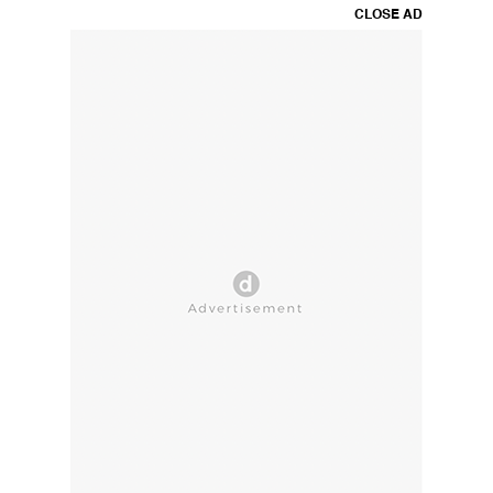
CLOSE AD