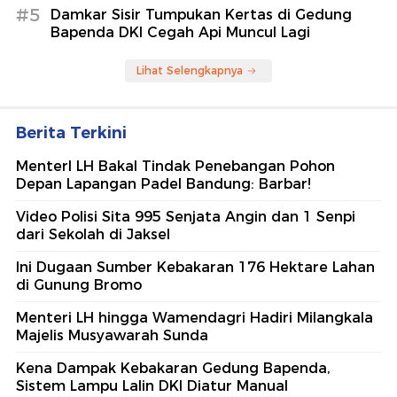
#5
Damkar Sisir Tumpukan Kertas di Gedung
Bapenda DKI Cegah Api Muncul Lagi
Lihat Selengkapnya
Berita Terkini
MenterI LH Bakal Tindak Penebangan Pohon
Depan Lapangan Padel Bandung: Barbar!
Video Polisi Sita 995 Senjata Angin dan 1 Senpi
dari Sekolah di Jaksel
Ini Dugaan Sumber Kebakaran 176 Hektare Lahan
di Gunung Bromo
Menteri LH hingga Wamendagri Hadiri Milangkala
Majelis Musyawarah Sunda
Kena Dampak Kebakaran Gedung Bapenda,
Sistem Lampu Lalin DKI Diatur Manual