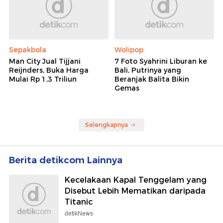
Sepakbola
Wolipop
Man City Jual Tijjani
7 Foto Syahrini Liburan ke
Reijnders, Buka Harga
Bali, Putrinya yang
Mulai Rp 1,3 Triliun
Beranjak Balita Bikin
Gemas
Selengkapnya
Berita detikcom Lainnya
Kecelakaan Kapal Tenggelam yang
Disebut Lebih Mematikan daripada
Titanic
detikNews