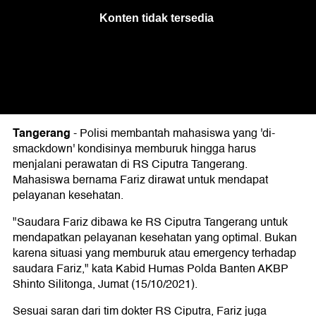
Tangerang
-
Polisi membantah mahasiswa yang 'di-
smackdown' kondisinya memburuk hingga harus
menjalani perawatan di RS Ciputra Tangerang.
Mahasiswa bernama Fariz dirawat untuk mendapat
pelayanan kesehatan.
"Saudara Fariz dibawa ke RS Ciputra Tangerang untuk
mendapatkan pelayanan kesehatan yang optimal. Bukan
karena situasi yang memburuk atau emergency terhadap
saudara Fariz," kata Kabid Humas Polda Banten AKBP
Shinto Silitonga, Jumat (15/10/2021).
Sesuai saran dari tim dokter RS Ciputra, Fariz juga