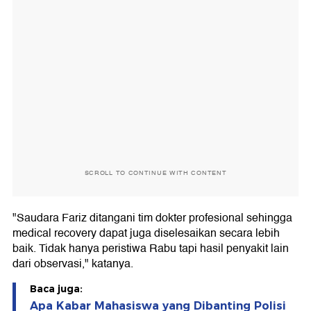
SCROLL TO CONTINUE WITH CONTENT
"Saudara Fariz ditangani tim dokter profesional sehingga
medical recovery dapat juga diselesaikan secara lebih
baik. Tidak hanya peristiwa Rabu tapi hasil penyakit lain
dari observasi," katanya.
Baca juga:
Apa Kabar Mahasiswa yang Dibanting Polisi