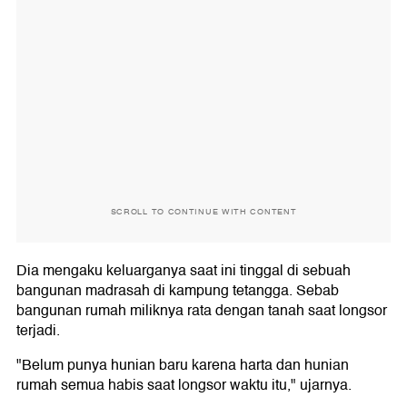
SCROLL TO CONTINUE WITH CONTENT
Dia mengaku keluarganya saat ini tinggal di sebuah
bangunan madrasah di kampung tetangga. Sebab
bangunan rumah miliknya rata dengan tanah saat longsor
terjadi.
"Belum punya hunian baru karena harta dan hunian
rumah semua habis saat longsor waktu itu," ujarnya.