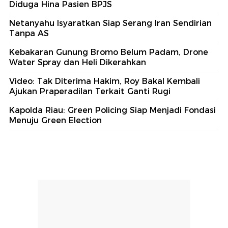
Diduga Hina Pasien BPJS
Netanyahu Isyaratkan Siap Serang Iran Sendirian
Tanpa AS
Kebakaran Gunung Bromo Belum Padam, Drone
Water Spray dan Heli Dikerahkan
Video: Tak Diterima Hakim, Roy Bakal Kembali
Ajukan Praperadilan Terkait Ganti Rugi
Kapolda Riau: Green Policing Siap Menjadi Fondasi
Menuju Green Election