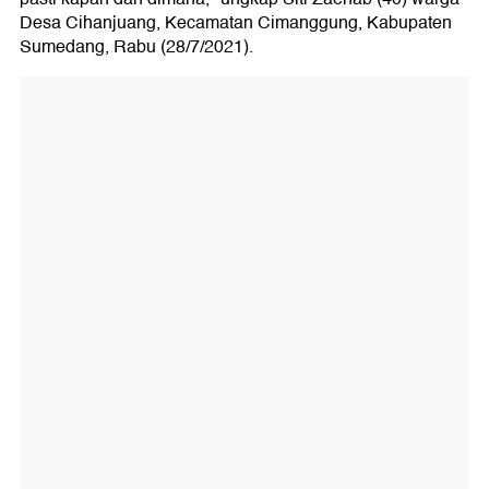
Desa Cihanjuang, Kecamatan Cimanggung, Kabupaten
Sumedang, Rabu (28/7/2021).