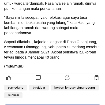
untuk warga terdampak. Pasalnya selain rumah, dirinya
pun kehilangan mata pencaharian.
"Saya minta secepatnya direlokasi agar saya bisa
kembali membuka usaha yang hilang," kata Hadi yang
kehilangan rumah dan warung sebagai mata
pencahariannya.
Seperti diketahui, kejadian longsor di Desa Cihanjuang,
Kecamatan Cimanggung, Kabupaten Sumedang tersebut
terjadi pada 9 Januari 2021. Akibat peristiwa itu, korban
tewas hingga mencapai 40 orang.
(mud/mud)
sumedang
birojabar
korban longsor cimanggung
relokasi