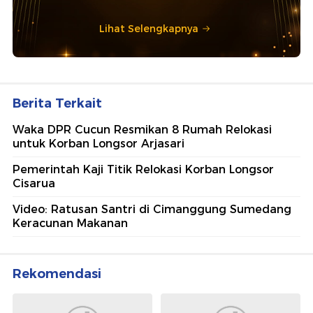
Lihat Selengkapnya
Berita Terkait
Waka DPR Cucun Resmikan 8 Rumah Relokasi
untuk Korban Longsor Arjasari
Pemerintah Kaji Titik Relokasi Korban Longsor
Cisarua
Video: Ratusan Santri di Cimanggung Sumedang
Keracunan Makanan
Rekomendasi