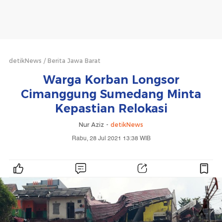
detikNews
Berita Jawa Barat
Warga Korban Longsor
Cimanggung Sumedang Minta
Kepastian Relokasi
Nur Aziz -
detikNews
Rabu, 28 Jul 2021 13:38 WIB