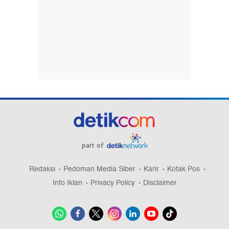
part of
Redaksi
Pedoman Media Siber
Karir
Kotak Pos
Info Iklan
Privacy Policy
Disclaimer