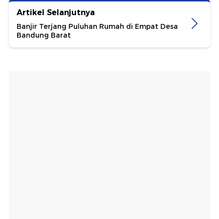
Artikel Selanjutnya
Banjir Terjang Puluhan Rumah di Empat Desa
Bandung Barat