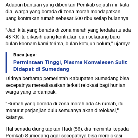
Adapun bantuan yang diberikan Pemkab sejauh ini, kata
dia, warga yang berada di zona merah mendapatkan
uang kontrakan rumah sebesar 500 ribu setiap bulannya.
"Jadi kita yang berada di zona merah yang terdata itu ada
45 KK itu dikasih uang kontrakan dan sekarang baru
bulan keenam kami terima, bulan ketujuh belum," ujarnya.
Baca juga:
Permintaan Tinggi, Plasma Konvalesen Sulit
Didapat di Sumedang
Dirinya berharap pemerintah Kabupaten Sumedang bisa
secepatnya merealisasikan terkait relokasi bagi hunian
warga yang terdampak.
"Rumah yang berada di zona merah ada 45 rumah, itu
menurut perjanjian dulu semuanya akan direlokasi,"
katanya.
Hal senada diungkapkan Hadi (56), dia meminta kepada
Pemkab Sumedang agar secepatnya bisa merelokasi