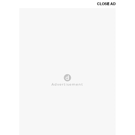
CLOSE AD