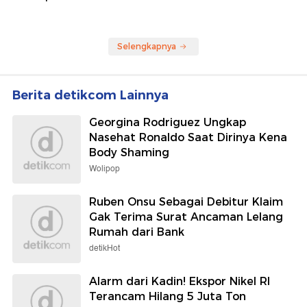
Selengkapnya
Berita detikcom Lainnya
Georgina Rodriguez Ungkap
Nasehat Ronaldo Saat Dirinya Kena
Body Shaming
Wolipop
Ruben Onsu Sebagai Debitur Klaim
Gak Terima Surat Ancaman Lelang
Rumah dari Bank
detikHot
Alarm dari Kadin! Ekspor Nikel RI
Terancam Hilang 5 Juta Ton