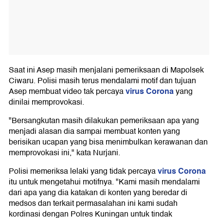
Saat ini Asep masih menjalani pemeriksaan di Mapolsek
Ciwaru. Polisi masih terus mendalami motif dan tujuan
virus Corona
Asep membuat video tak percaya
yang
dinilai memprovokasi.
"Bersangkutan masih dilakukan pemeriksaan apa yang
menjadi alasan dia sampai membuat konten yang
berisikan ucapan yang bisa menimbulkan kerawanan dan
memprovokasi ini," kata Nurjani.
virus Corona
Polisi memeriksa lelaki yang tidak percaya
itu untuk mengetahui motifnya. "Kami masih mendalami
dari apa yang dia katakan di konten yang beredar di
medsos dan terkait permasalahan ini kami sudah
kordinasi dengan Polres Kuningan untuk tindak