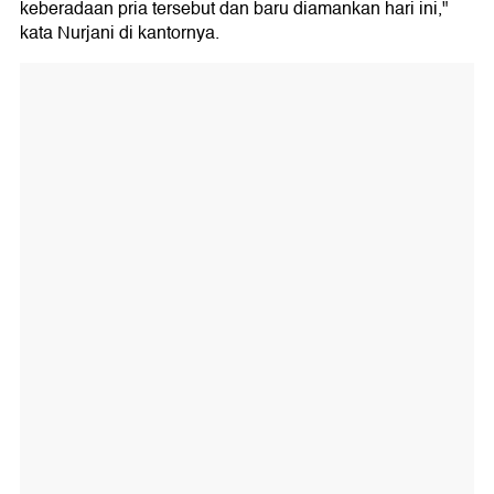
keberadaan pria tersebut dan baru diamankan hari ini,"
kata Nurjani di kantornya.