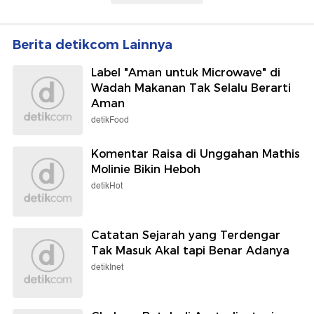
Berita detikcom Lainnya
Label "Aman untuk Microwave" di
Wadah Makanan Tak Selalu Berarti
Aman
detikFood
Komentar Raisa di Unggahan Mathis
Molinie Bikin Heboh
detikHot
Catatan Sejarah yang Terdengar
Tak Masuk Akal tapi Benar Adanya
detikInet