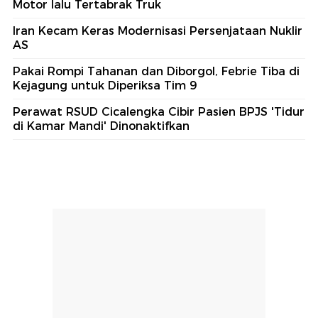
Motor lalu Tertabrak Truk
Iran Kecam Keras Modernisasi Persenjataan Nuklir
AS
Pakai Rompi Tahanan dan Diborgol, Febrie Tiba di
Kejagung untuk Diperiksa Tim 9
Perawat RSUD Cicalengka Cibir Pasien BPJS 'Tidur
di Kamar Mandi' Dinonaktifkan