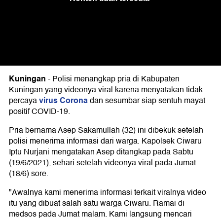
Kuningan
-
Polisi menangkap pria di Kabupaten
Kuningan yang videonya viral karena menyatakan tidak
virus Corona
percaya
dan sesumbar siap sentuh mayat
positif COVID-19.
Pria bernama Asep Sakamullah (32) ini dibekuk setelah
polisi menerima informasi dari warga. Kapolsek Ciwaru
Iptu Nurjani mengatakan Asep ditangkap pada Sabtu
(19/6/2021), sehari setelah videonya viral pada Jumat
(18/6) sore.
"Awalnya kami menerima informasi terkait viralnya video
itu yang dibuat salah satu warga Ciwaru. Ramai di
medsos pada Jumat malam. Kami langsung mencari