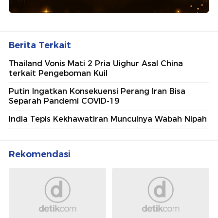
Berita Terkait
Thailand Vonis Mati 2 Pria Uighur Asal China
terkait Pengeboman Kuil
Putin Ingatkan Konsekuensi Perang Iran Bisa
Separah Pandemi COVID-19
India Tepis Kekhawatiran Munculnya Wabah Nipah
Rekomendasi