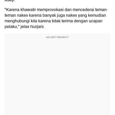
Asep.
"Karena khawatir memprovokasi dan mencederai teman-
teman nakes karena banyak juga nakes yang kemudian
menghubungi kita karena tidak terima dengan ucapan
pelaku," jelas Nurjani.
ADVERTISEMENT