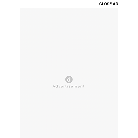
CLOSE AD