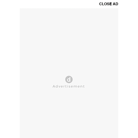
CLOSE AD