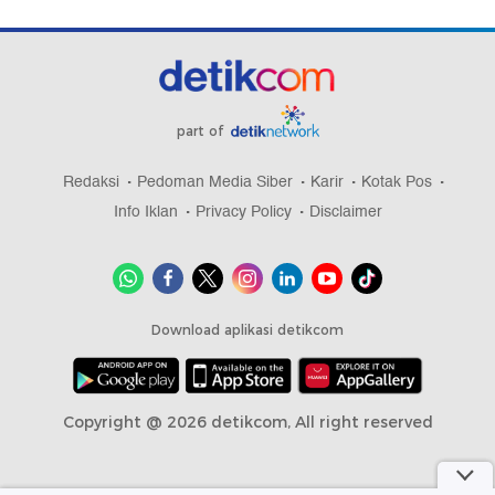
part of
Redaksi
Pedoman Media Siber
Karir
Kotak Pos
Info Iklan
Privacy Policy
Disclaimer
Download aplikasi detikcom
Copyright @ 2026 detikcom, All right reserved