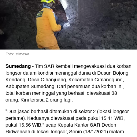
Foto: istimewa
Sumedang
-
Tim SAR kembali mengevakuasi dua korban
longsor dalam kondisi meninggal dunia di Dusun Bojong
Kondang, Desa Cihanjuang, Kecamatan Cimanggung,
Kabupaten Sumedang. Dari penemuan dua korban ini,
total korban meninggal yang berhasil dievakuasi 38
orang. Kini tersisa 2 orang lagi.
"Dua jasad berhasil ditemukan di sektor 2 (lokasi longsor
pertama). Keduanya dievakuasi pada pukul 15.41 WIB,
pukul 15.56 WIB," ucap Kepala Kantor SAR Deden
Ridwansah di lokasi longsor, Senin (18/1/2021) malam.