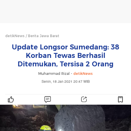
detikNews
Berita Jawa Barat
Update Longsor Sumedang: 38
Korban Tewas Berhasil
Ditemukan, Tersisa 2 Orang
Muhammad Rizal -
detikNews
Senin, 18 Jan 2021 20:47 WIB