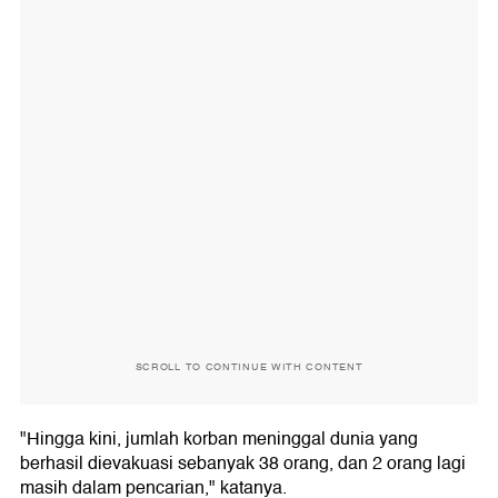
SCROLL TO CONTINUE WITH CONTENT
"Hingga kini, jumlah korban meninggal dunia yang
berhasil dievakuasi sebanyak 38 orang, dan 2 orang lagi
masih dalam pencarian," katanya.