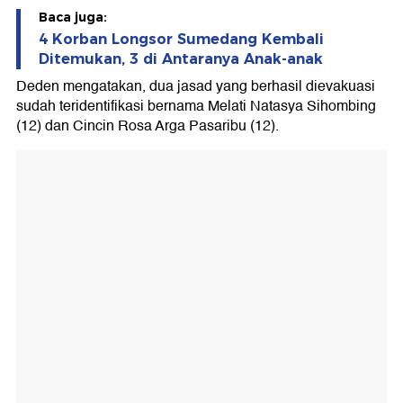
Baca juga:
4 Korban Longsor Sumedang Kembali
Ditemukan, 3 di Antaranya Anak-anak
Deden mengatakan, dua jasad yang berhasil dievakuasi
sudah teridentifikasi bernama Melati Natasya Sihombing
(12) dan Cincin Rosa Arga Pasaribu (12).