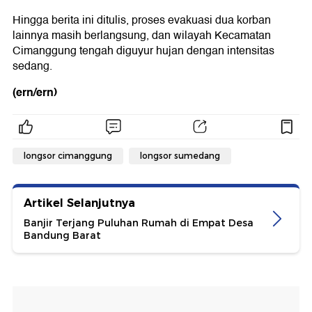
Hingga berita ini ditulis, proses evakuasi dua korban
lainnya masih berlangsung, dan wilayah Kecamatan
Cimanggung tengah diguyur hujan dengan intensitas
sedang.
(ern/ern)
longsor cimanggung
longsor sumedang
Artikel Selanjutnya
Banjir Terjang Puluhan Rumah di Empat Desa
Bandung Barat