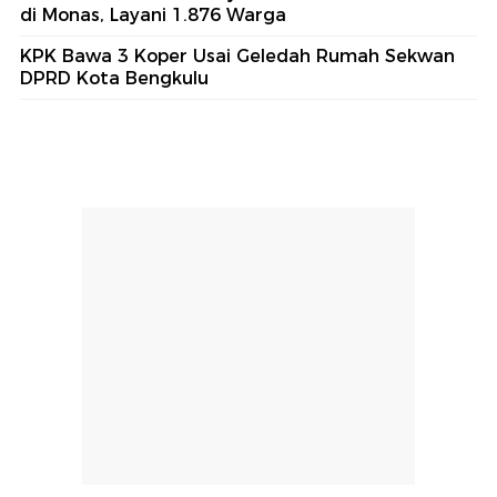
di Monas, Layani 1.876 Warga
KPK Bawa 3 Koper Usai Geledah Rumah Sekwan
DPRD Kota Bengkulu