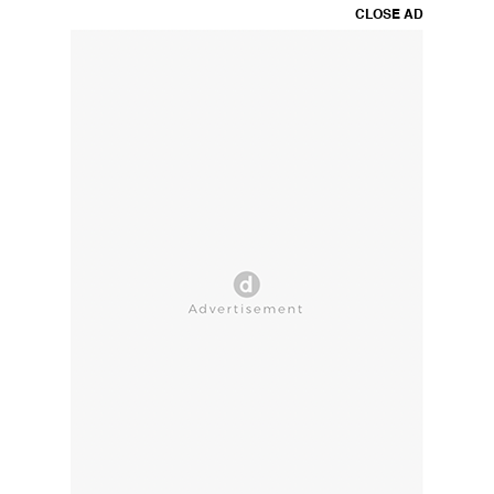
CLOSE AD