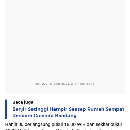
SCROLL TO CONTINUE WITH CONTENT
Baca juga:
Banjir Setinggi Hampir Seatap Rumah Sempat
Rendam Cicendo Bandung
Banjir itu berlangsung pukul 16.00 WIB dan sekitar pukul