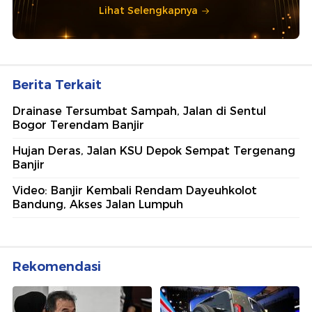
Lihat Selengkapnya
Berita Terkait
Drainase Tersumbat Sampah, Jalan di Sentul
Bogor Terendam Banjir
Hujan Deras, Jalan KSU Depok Sempat Tergenang
Banjir
Video: Banjir Kembali Rendam Dayeuhkolot
Bandung, Akses Jalan Lumpuh
Rekomendasi