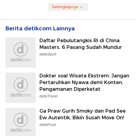
Selengkapnya
Berita detikcom Lainnya
Daftar Pebulutangkis RI di China
Masters, 6 Pasang Sudah Mundur
detikSport
Dokter soal Wisata Ekstrem: Jangan
Pertaruhkan Nyawa demi Konten,
Pengamanan Diperketat
detikTravel
Ga Praw Gurih Smoky dan Pad See
Ew Autentik, Bikin Susah Move On!
detikFood