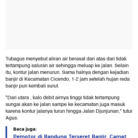
Tubagus menyebut aliran air berasal dari atas dan tidak
tertampung saluran air sehingga meluap ke jalan. Selain
itu, kontur jalan menurun. Sama halnya dengan kejadian
banjir di Kecamatan Cicendo, 1-2 jam setelah hujan reda
banjir pun kembali surut.
"Dari utara , kalo debit airnya tinggi tidak tertampung
sungai akan ke jalan sampe ke kecamatan juga masuk
karena kontur jalanya turun hingga Jalan Djunjunan," tutur
Agus.
Baca juga:
Pemotor di Bandung Terseret Banjir, Camat