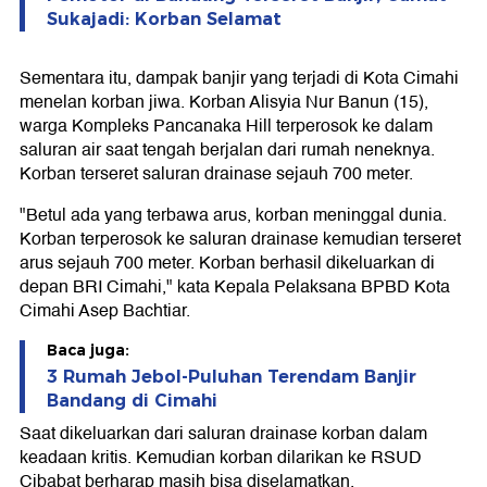
Sukajadi: Korban Selamat
Sementara itu, dampak banjir yang terjadi di Kota Cimahi
menelan korban jiwa. Korban Alisyia Nur Banun (15),
warga Kompleks Pancanaka Hill terperosok ke dalam
saluran air saat tengah berjalan dari rumah neneknya.
Korban terseret saluran drainase sejauh 700 meter.
"Betul ada yang terbawa arus, korban meninggal dunia.
Korban terperosok ke saluran drainase kemudian terseret
arus sejauh 700 meter. Korban berhasil dikeluarkan di
depan BRI Cimahi," kata Kepala Pelaksana BPBD Kota
Cimahi Asep Bachtiar.
Baca juga:
3 Rumah Jebol-Puluhan Terendam Banjir
Bandang di Cimahi
Saat dikeluarkan dari saluran drainase korban dalam
keadaan kritis. Kemudian korban dilarikan ke RSUD
Cibabat berharap masih bisa diselamatkan.