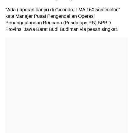
"Ada (laporan banjir) di Cicendo, TMA 150 sentimeter,"
kata Manajer Pusat Pengendalian Operasi
Penanggulangan Bencana (Pusdalops PB) BPBD
Provinsi Jawa Barat Budi Budiman via pesan singkat.