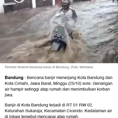
Pemotor terseret derasnya banjir di Bandung. (Foto: Istimewa)
Bandung
-
Bencana banjir menerjang Kota Bandung dan
Kota Cimahi, Jawa Barat, Minggu (25/10) sore. Genangan
air hampir setinggi atap rumah dan menimbulkan korban
jiwa.
Banjir di Kota Bandung terjadi di RT 01 RW 02,
Kelurahan Sukaraja, Kecamatan Cicendo. Kedalaman air
di lokasi tersebut mencapai atap rumah.