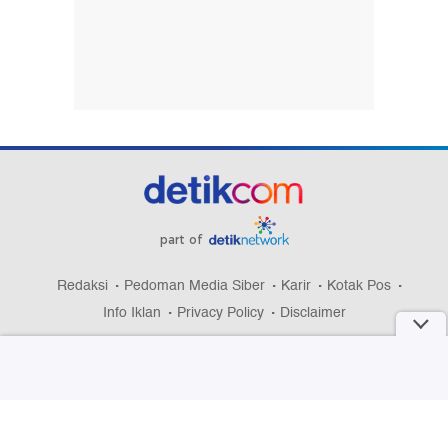
part of
Redaksi
Pedoman Media Siber
Karir
Kotak Pos
Info Iklan
Privacy Policy
Disclaimer
Download aplikasi detikcom