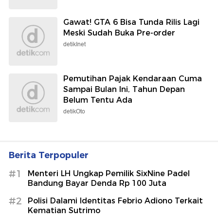
Gawat! GTA 6 Bisa Tunda Rilis Lagi
Meski Sudah Buka Pre-order
detikInet
Pemutihan Pajak Kendaraan Cuma
Sampai Bulan Ini, Tahun Depan
Belum Tentu Ada
detikOto
Berita Terpopuler
#1
Menteri LH Ungkap Pemilik SixNine Padel
Bandung Bayar Denda Rp 100 Juta
#2
Polisi Dalami Identitas Febrio Adiono Terkait
Kematian Sutrimo