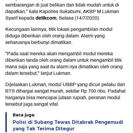
sembarangan di jual belikan dan tidak mudah untuk di
dapatkan," kata Kapolres Sukabumi, AKBP M Lukman
detikcom
Syarif kepada
, Selasa (14/7/2020).
Kecurigaan lainnya, titik lokasi pengambilan modul
diduga diberikan oleh orang dalam. Alarm yang
seharusnya berbunyi dimatikan.
"Pada saat mereka akan mengambil modul mereka
diberikan tanda oleh orang dalam untuk mengambil titik
mana saja yang saat itu alarm nya dimatikan oleh orang
dalam tersebut," lanjut Lukman.
Dijelaskan Lukman, modul UBBP yang dicuri pelaku dari
BTS dihargai sangat murah, sekitar Rp 700 ribu. Padahal
harganya bisa mencapai jutaan rupiah, peranan modul
tersebut juga sangat vital.
Baca juga:
Polisi di Subang Tewas Ditabrak Pengemudi
yang Tak Terima Ditegur