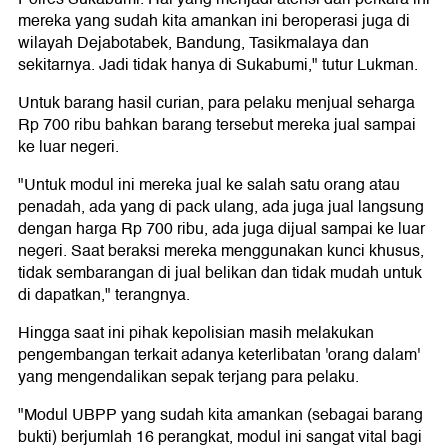
mereka yang sudah kita amankan ini beroperasi juga di
wilayah Dejabotabek, Bandung, Tasikmalaya dan
sekitarnya. Jadi tidak hanya di Sukabumi," tutur Lukman.
Untuk barang hasil curian, para pelaku menjual seharga
Rp 700 ribu bahkan barang tersebut mereka jual sampai
ke luar negeri.
"Untuk modul ini mereka jual ke salah satu orang atau
penadah, ada yang di pack ulang, ada juga jual langsung
dengan harga Rp 700 ribu, ada juga dijual sampai ke luar
negeri. Saat beraksi mereka menggunakan kunci khusus,
tidak sembarangan di jual belikan dan tidak mudah untuk
di dapatkan," terangnya.
Hingga saat ini pihak kepolisian masih melakukan
pengembangan terkait adanya keterlibatan 'orang dalam'
yang mengendalikan sepak terjang para pelaku.
"Modul UBPP yang sudah kita amankan (sebagai barang
bukti) berjumlah 16 perangkat, modul ini sangat vital bagi