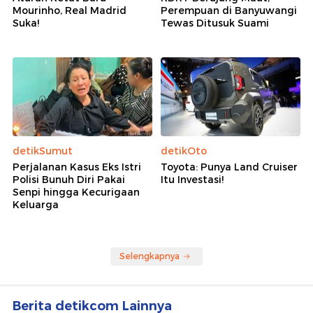
Mourinho, Real Madrid
Perempuan di Banyuwangi
Suka!
Tewas Ditusuk Suami
detikSumut
detikOto
Perjalanan Kasus Eks Istri
Toyota: Punya Land Cruiser
Polisi Bunuh Diri Pakai
Itu Investasi!
Senpi hingga Kecurigaan
Keluarga
Selengkapnya
Berita detikcom Lainnya