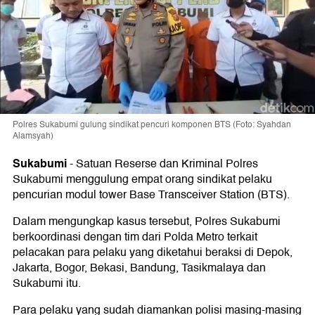
Polres Sukabumi gulung sindikat pencuri komponen BTS (Foto: Syahdan
Alamsyah)
Sukabumi
-
Satuan Reserse dan Kriminal Polres
Sukabumi menggulung empat orang sindikat pelaku
pencurian modul tower Base Transceiver Station (BTS).
Dalam mengungkap kasus tersebut, Polres Sukabumi
berkoordinasi dengan tim dari Polda Metro terkait
pelacakan para pelaku yang diketahui beraksi di Depok,
Jakarta, Bogor, Bekasi, Bandung, Tasikmalaya dan
Sukabumi itu.
Para pelaku yang sudah diamankan polisi masing-masing