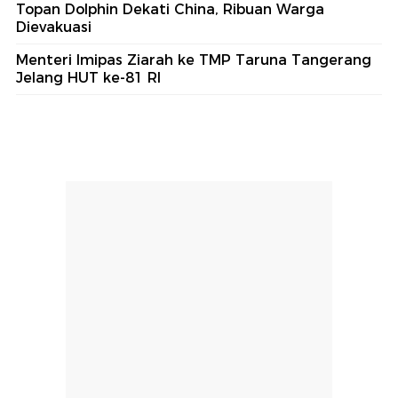
Topan Dolphin Dekati China, Ribuan Warga
Dievakuasi
Menteri Imipas Ziarah ke TMP Taruna Tangerang
Jelang HUT ke-81 RI