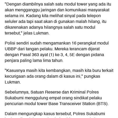
"Dengan diambilnya salah satu modul tower yang ada itu
akan mengganggu jaringan dan komunikasi masyarakat
selama ini. Kadang kita melihat sinyal pada telepon
seluler ada tapi saat akan di gunakan malah hilang, itu
dikarenakan adanya hilangnya salah satu modul
tersebut," jelas Lukman.
Polisi sendiri sudah mengamankan 16 perangkat modul
UBBP dari tangan pelaku. Mereka terancam dijerat
dengan Pasal 363 ayat (1) ke 3, 4, 5E dengan pidana
penjara paling lama lima tahun.
"Kasusnya masih kita kembangkan, masih kita buru terkait
kecurigaan ada orang dalam di kasus ini," pungkas
Lukman.
Sebelumnya, Satuan Reserse dan Kriminal Polres
Sukabumi menggulung empat orang sindikat pelaku
pencurian modul tower Base Transceiver Station (BTS).
Dalam mengungkap kasus tersebut, Polres Sukabumi