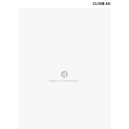
CLOSE AD