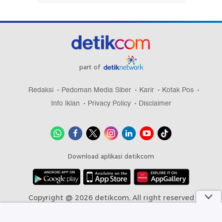
part of
Redaksi
Pedoman Media Siber
Karir
Kotak Pos
Info Iklan
Privacy Policy
Disclaimer
Download aplikasi detikcom
Copyright @ 2026 detikcom, All right reserved