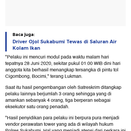
Baca juga:
Driver Ojol Sukabumi Tewas di Saluran Air
Kolam Ikan
"Pelaku ini mencuri modul pada waktu malam hari
tepatnya 28 Juni 2020, sekitar pukul 01.00 WIB dini hari
anggota kita berhasil menangkap tersangka di pintu tol
Cigombong, Bocimi," terang Lukman.
Saat itu hasil pengembangan oleh Satreskrim ditangkap
pelaku lainnya berjumlah 3 orang sehingga yang di
amankan sebanyak 4 orang, tiga berperan sebagai
eksekutor satu orang penadah.
"Hasil penyidikan para pelaku ini berpura pura menjadi
vendor perawatan tower yang ada di wilayah hukum
Polres Sukabumi. Hal yang menjadi atensi dari perkara ini