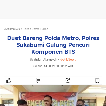
detikNews
Berita Jawa Barat
Duet Bareng Polda Metro, Polres
Sukabumi Gulung Pencuri
Komponen BTS
Syahdan Alamsyah -
detikNews
Selasa, 14 Jul 2020 20:22 WIB