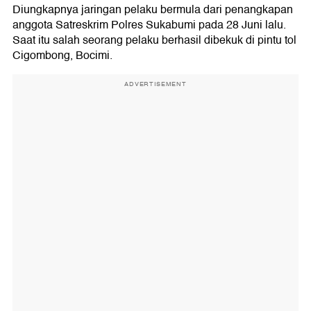
Diungkapnya jaringan pelaku bermula dari penangkapan
anggota Satreskrim Polres Sukabumi pada 28 Juni lalu.
Saat itu salah seorang pelaku berhasil dibekuk di pintu tol
Cigombong, Bocimi.
ADVERTISEMENT