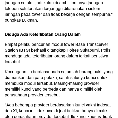
jaringan selular, jadi kalau di ambil tentunya jaringan
telepon seluler akan terganggu dikarenakan sistem
jaringan pada tower dan tidak bekerja dengan sempurna,"
pungkas Lukman.
Diduga Ada Keterlibatan Orang Dalam
Empat pelaku pencurian modul tower Base Transceiver
Station (BTS) berhasil ditangkap Polres Sukabumi. Polisi
menduga ada keterlibatan orang dalam terkait peristiwa
tersebut.
Kecurigaan itu berdasar pada sejumlah barang bukti yang
diamankan dari para pelaku, salah satunya kunci untuk
membuka modul tersebut. Masing-masing provider
memiliki kunci yang berbeda dan hanya dimiliki oleh
perusahaan provider tersebut.
"Ada beberapa provider berdasarkan kunci yakni Indosat
dan Xl, kunci ini tidak bisa di jual belikan hanya di miliki
oleh perusahaan provider tersebut. Itu kunci khusus, tidak