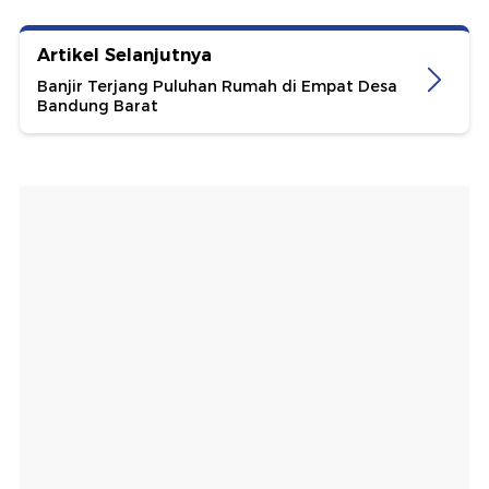
Artikel Selanjutnya
Banjir Terjang Puluhan Rumah di Empat Desa
Bandung Barat