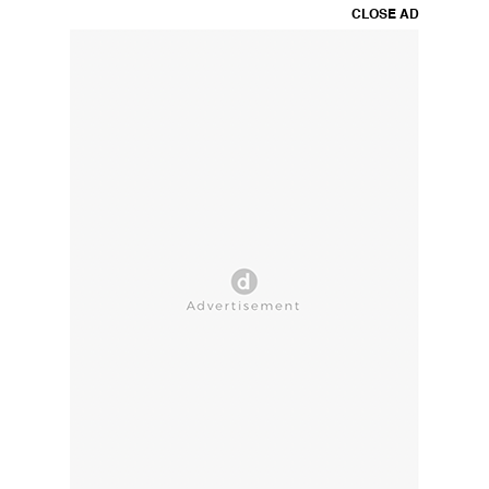
CLOSE AD