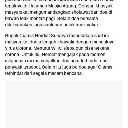
tepatnya di Halaman Masjid Agung. Dengan khusyuk
masyarakat mengumandangkan sholawat dan doa di
bawah terik mentari pagi. Selain doa bersama
dilaksanakan juga santunan untuk anak yatim.
Bupati Ciamis Herdiat Sunarya menuturkan saat ini
masyarakat dunia tengah khawatir dengan munculnya
virus Corona. Menurut WHO siapa pun bisa terkena
corona. Untuk itu, Herdiat mengajak pada momen
istighosah ini memanjatkan doa agar terhindar dari
penyakit tersebut. Selain itu juga berdoa agar Ciamis
terhindar dari segala macam bencana.