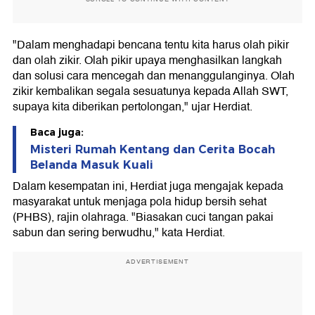
"Dalam menghadapi bencana tentu kita harus olah pikir
dan olah zikir. Olah pikir upaya menghasilkan langkah
dan solusi cara mencegah dan menanggulanginya. Olah
zikir kembalikan segala sesuatunya kepada Allah SWT,
supaya kita diberikan pertolongan," ujar Herdiat.
Baca juga:
Misteri Rumah Kentang dan Cerita Bocah
Belanda Masuk Kuali
Dalam kesempatan ini, Herdiat juga mengajak kepada
masyarakat untuk menjaga pola hidup bersih sehat
(PHBS), rajin olahraga. "Biasakan cuci tangan pakai
sabun dan sering berwudhu," kata Herdiat.
ADVERTISEMENT