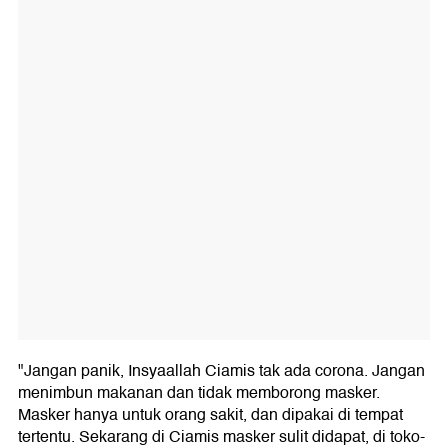
"Jangan panik, Insyaallah Ciamis tak ada corona. Jangan
menimbun makanan dan tidak memborong masker.
Masker hanya untuk orang sakit, dan dipakai di tempat
tertentu. Sekarang di Ciamis masker sulit didapat, di toko-