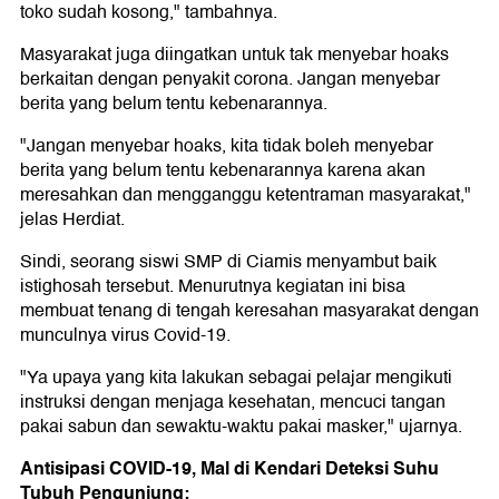
toko sudah kosong," tambahnya.
Masyarakat juga diingatkan untuk tak menyebar hoaks
berkaitan dengan penyakit corona. Jangan menyebar
berita yang belum tentu kebenarannya.
"Jangan menyebar hoaks, kita tidak boleh menyebar
berita yang belum tentu kebenarannya karena akan
meresahkan dan mengganggu ketentraman masyarakat,"
jelas Herdiat.
Sindi, seorang siswi SMP di Ciamis menyambut baik
istighosah tersebut. Menurutnya kegiatan ini bisa
membuat tenang di tengah keresahan masyarakat dengan
munculnya virus Covid-19.
"Ya upaya yang kita lakukan sebagai pelajar mengikuti
instruksi dengan menjaga kesehatan, mencuci tangan
pakai sabun dan sewaktu-waktu pakai masker," ujarnya.
Antisipasi COVID-19, Mal di Kendari Deteksi Suhu
Tubuh Pengunjung: