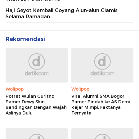
Haji Geyot Kembali Goyang Alun-alun Ciamis
Selama Ramadan
Rekomendasi
Wolipop
Wolipop
Potret Wulan Guritno
Viral Alumni SMA Bogor
Pamer Dewy Skin,
Pamer Pindah ke AS Demi
Bandingkan Dengan Wajah
Kejar Mimpi, Faktanya
Aslinya Dulu
Ternyata