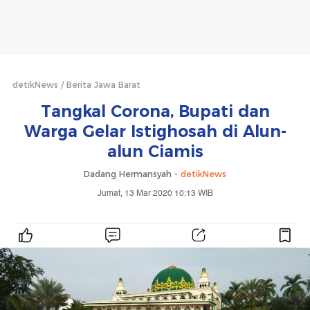
detikNews
Berita Jawa Barat
Tangkal Corona, Bupati dan
Warga Gelar Istighosah di Alun-
alun Ciamis
Dadang Hermansyah -
detikNews
Jumat, 13 Mar 2020 10:13 WIB