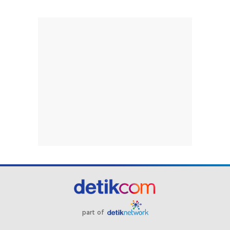
part of