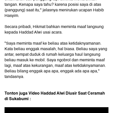
tangan. Kenapa saya tahu? karena posisi saya di atas
(panggung) saat itu," jelasnya menirukan ucapan Habib
Hasyim.
Secara pribadi, Hikmat bahkan meminta maaf langsung
kepada Haddad Alwi usai acara.
"Saya meminta maaf ke beliau atas ketidaknyamanan.
Kata beliau enggak masalah, hal biasa. Beliau saya yang
antar, sempat duduk di rumah keluarga haul langsung
beliau masuk ke mobil. Saya ngobrol dan meminta maaf
lagi, maaf atas kekurangan, maaf atas ketidaknyamanan.
Beliau bilang enggak apa apa, enggak ada apa apa,"
tandasnya.
Tonton juga Video Haddad Alwi Diusir Saat Ceramah
di Sukabumi :