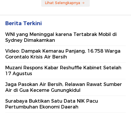
Lihat Selengkapnya
Berita Terkini
WNI yang Meninggal karena Tertabrak Mobil di
Sydney Dimakamkan
Video: Dampak Kemarau Panjang, 16.758 Warga
Gorontalo Krisis Air Bersih
Muzani Respons Kabar Reshuffle Kabinet Setelah
17 Agustus
Jaga Pasokan Air Bersih, Relawan Rawat Sumber
Air di Gua Keceme Gunungkidul
Surabaya Buktikan Satu Data NIK Pacu
Pertumbuhan Ekonomi Daerah