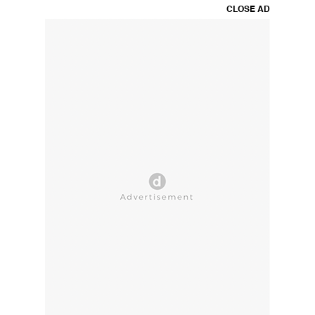
CLOSE AD