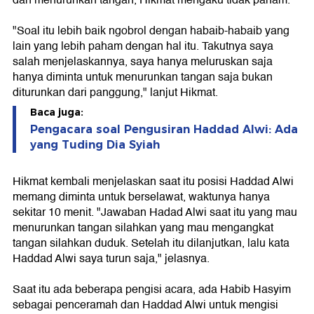
"Soal itu lebih baik ngobrol dengan habaib-habaib yang
lain yang lebih paham dengan hal itu. Takutnya saya
salah menjelaskannya, saya hanya meluruskan saja
hanya diminta untuk menurunkan tangan saja bukan
diturunkan dari panggung," lanjut Hikmat.
Baca juga:
Pengacara soal Pengusiran Haddad Alwi: Ada
yang Tuding Dia Syiah
Hikmat kembali menjelaskan saat itu posisi Haddad Alwi
memang diminta untuk berselawat, waktunya hanya
sekitar 10 menit. "Jawaban Hadad Alwi saat itu yang mau
menurunkan tangan silahkan yang mau mengangkat
tangan silahkan duduk. Setelah itu dilanjutkan, lalu kata
Haddad Alwi saya turun saja," jelasnya.
Saat itu ada beberapa pengisi acara, ada Habib Hasyim
sebagai penceramah dan Haddad Alwi untuk mengisi