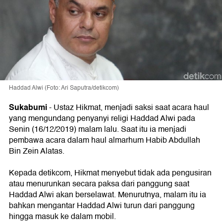
Haddad Alwi (Foto: Ari Saputra/detikcom)
Sukabumi
-
Ustaz Hikmat, menjadi saksi saat acara haul
yang mengundang penyanyi religi Haddad Alwi pada
Senin (16/12/2019) malam lalu. Saat itu ia menjadi
pembawa acara dalam haul almarhum Habib Abdullah
Bin Zein Alatas.
Kepada detikcom, Hikmat menyebut tidak ada pengusiran
atau menurunkan secara paksa dari panggung saat
Haddad Alwi akan berselawat. Menurutnya, malam itu ia
bahkan mengantar Haddad Alwi turun dari panggung
hingga masuk ke dalam mobil.