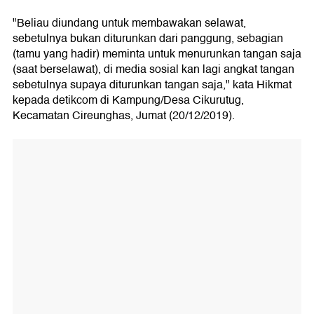
"Beliau diundang untuk membawakan selawat,
sebetulnya bukan diturunkan dari panggung, sebagian
(tamu yang hadir) meminta untuk menurunkan tangan saja
(saat berselawat), di media sosial kan lagi angkat tangan
sebetulnya supaya diturunkan tangan saja," kata Hikmat
kepada detikcom di Kampung/Desa Cikurutug,
Kecamatan Cireunghas, Jumat (20/12/2019).