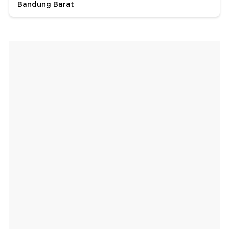
Bandung Barat