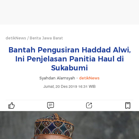
detikNews
Berita Jawa Barat
Bantah Pengusiran Haddad Alwi,
Ini Penjelasan Panitia Haul di
Sukabumi
Syahdan Alamsyah -
detikNews
Jumat, 20 Des 2019 16:31 WIB