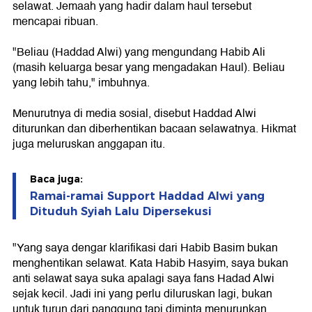
selawat. Jemaah yang hadir dalam haul tersebut
mencapai ribuan.
"Beliau (Haddad Alwi) yang mengundang Habib Ali
(masih keluarga besar yang mengadakan Haul). Beliau
yang lebih tahu," imbuhnya.
Menurutnya di media sosial, disebut Haddad Alwi
diturunkan dan diberhentikan bacaan selawatnya. Hikmat
juga meluruskan anggapan itu.
Baca juga:
Ramai-ramai Support Haddad Alwi yang
Dituduh Syiah Lalu Dipersekusi
"Yang saya dengar klarifikasi dari Habib Basim bukan
menghentikan selawat. Kata Habib Hasyim, saya bukan
anti selawat saya suka apalagi saya fans Hadad Alwi
sejak kecil. Jadi ini yang perlu diluruskan lagi, bukan
untuk turun dari panggung tapi diminta menurunkan