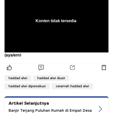
(sya/ern)
haddad alwi
haddad alwi diusir
haddad alwi dipersekusi
ceramah haddad alwi
Artikel Selanjutnya
Banjir Terjang Puluhan Rumah di Empat Desa