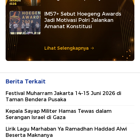
IM57+ Sebut Hoegeng Awards
Jadi Motivasi Polri Jalankan
Amanat Konstitusi
Lihat Selengkapnya
Berita Terkait
Festival Muharram Jakarta 14-15 Juni 2026 di
Taman Bendera Pusaka
Kepala Sayap Militer Hamas Tewas dalam
Serangan Israel di Gaza
Lirik Lagu Marhaban Ya Ramadhan Haddad Alwi
Beserta Maknanya