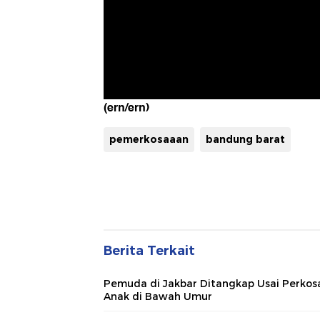
(ern/ern)
pemerkosaaan
bandung barat
Berita Terkait
Pemuda di Jakbar Ditangkap Usai Perkos
Anak di Bawah Umur